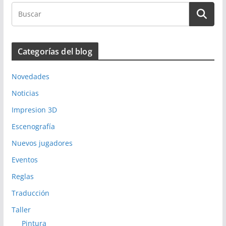
Categorías del blog
Novedades
Noticias
Impresion 3D
Escenografía
Nuevos jugadores
Eventos
Reglas
Traducción
Taller
Pintura