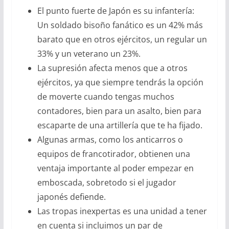
El punto fuerte de Japón es su infantería:
Un soldado bisoño fanático es un 42% más
barato que en otros ejércitos, un regular un
33% y un veterano un 23%.
La supresión afecta menos que a otros
ejércitos, ya que siempre tendrás la opción
de moverte cuando tengas muchos
contadores, bien para un asalto, bien para
escaparte de una artillería que te ha fijado.
Algunas armas, como los anticarros o
equipos de francotirador, obtienen una
ventaja importante al poder empezar en
emboscada, sobretodo si el jugador
japonés defiende.
Las tropas inexpertas es una unidad a tener
en cuenta si incluimos un par de