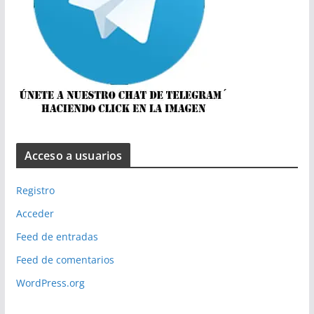
Acceso a usuarios
Registro
Acceder
Feed de entradas
Feed de comentarios
WordPress.org