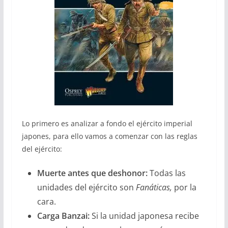
Lo primero es analizar a fondo el ejército imperial
japones, para ello vamos a comenzar con las reglas
del ejército:
Muerte antes que deshonor:
Todas las
unidades del ejército son
Fanáticas,
por la
cara.
Carga Banzai:
Si la unidad japonesa recibe