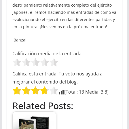
destripamiento relativamente completo del ejército
japones, e iremos haciendo más entradas de como va
evolucionando el ejército en las diferentes partidas y
en la pintura. ¡Nos vemos en la próxima entrada!
¡Banzai!
Calificación media de la entrada
Califica esta entrada. Tu voto nos ayuda a
mejorar el contenido del blog.
[Total:
13
Media:
3.8
]
Related Posts: