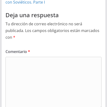
con Soviéticos. Parte I
Deja una respuesta
Tu dirección de correo electrónico no será
publicada.
Los campos obligatorios están marcados
con
*
Comentario
*