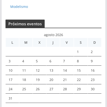
Modelismo
Próximos eventos
agosto 2026
L
M
X
J
V
S
D
1
2
3
4
5
6
7
8
9
10
11
12
13
14
15
16
17
18
19
20
21
22
23
24
25
26
27
28
29
30
31