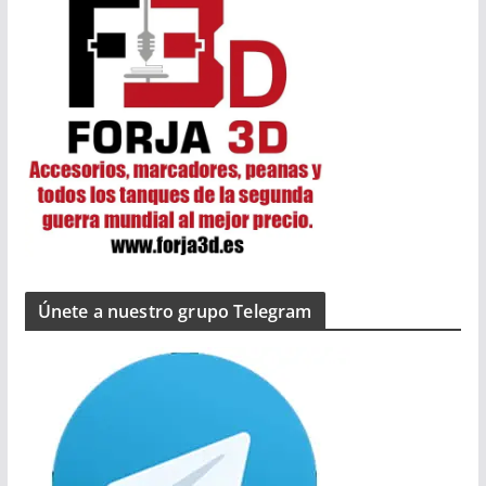
Únete a nuestro grupo Telegram