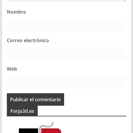
Nombre
Correo electrónico
Web
Forja3d.es