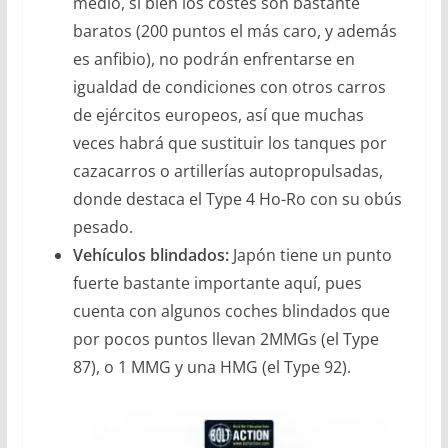
medio, si bien los costes son bastante
baratos (200 puntos el más caro, y además
es anfibio), no podrán enfrentarse en
igualdad de condiciones con otros carros
de ejércitos europeos, así que muchas
veces habrá que sustituir los tanques por
cazacarros o artillerías autopropulsadas,
donde destaca el Type 4 Ho-Ro con su obús
pesado.
Vehículos blindados:
Japón tiene un punto
fuerte bastante importante aquí, pues
cuenta con algunos coches blindados que
por pocos puntos llevan 2MMGs (el Type
87), o 1 MMG y una HMG (el Type 92).