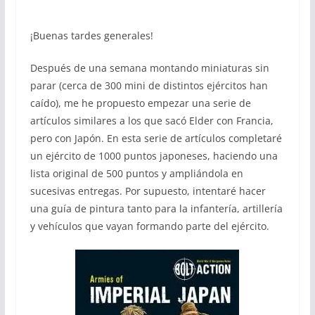
¡Buenas tardes generales!
Después de una semana montando miniaturas sin
parar (cerca de 300 mini de distintos ejércitos han
caído), me he propuesto empezar una serie de
artículos similares a los que sacó Elder con Francia,
pero con Japón. En esta serie de artículos completaré
un ejército de 1000 puntos japoneses, haciendo una
lista original de 500 puntos y ampliándola en
sucesivas entregas. Por supuesto, intentaré hacer
una guía de pintura tanto para la infantería, artillería
y vehículos que vayan formando parte del ejército.