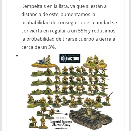
Kempeitais en la lista, ya que si están a
distancia de este, aumentamos la
probabilidad de conseguir que la unidad se
convierta en regular a un 55% y reducimos
la probabilidad de tirarse cuerpo a tierra a
cerca de un 3%.