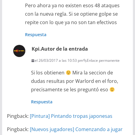
Pero ahora ya no existen esos 48 ataques
con la nueva regla. Si se optiene golpe se
repite con lo que ya no son tan efectivos
Respuesta
Kpi.
Autor de la entrada
el 26/03/2017 a las 10:53 pm
Enlace permanente
Si los obtienen
Mira la seccion de
dudas resultas por Warlord en el foro,
precisamente se les preguntó eso
Respuesta
Pingback:
[Pintura] Pintando tropas japonesas
Pingback:
[Nuevos jugadores] Comenzando a jugar