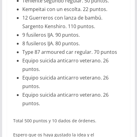
Teniente segundo regular. 50 puntos.
Kempeitai con un escolta. 22 puntos.
12 Guerreros con lanza de bambú.
Sargento Kenshiro. 110 puntos.
9 fusileros IJA. 90 puntos.
8 fusileros IJA. 80 puntos.
Type 87 armoured car regular. 70 puntos
Equipo suicida anticarro veterano. 26
puntos.
Equipo suicida anticarro veterano. 26
puntos.
Equipo suicida anticarro veterano. 26
puntos.
Total 500 puntos y 10 dados de órdenes.
Espero que os haya gustado la idea y el