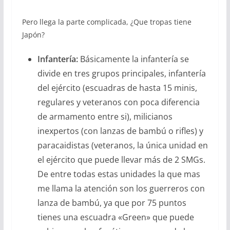
Pero llega la parte complicada, ¿Que tropas tiene
Japón?
Infantería:
Básicamente la infantería se
divide en tres grupos principales, infantería
del ejército (escuadras de hasta 15 minis,
regulares y veteranos con poca diferencia
de armamento entre si), milicianos
inexpertos (con lanzas de bambú o rifles) y
paracaidistas (veteranos, la única unidad en
el ejército que puede llevar más de 2 SMGs.
De entre todas estas unidades la que mas
me llama la atención son los guerreros con
lanza de bambú, ya que por 75 puntos
tienes una escuadra «Green» que puede