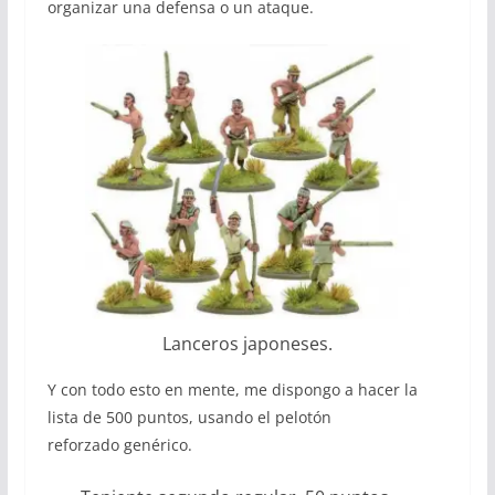
organizar una defensa o un ataque.
Lanceros japoneses.
Y con todo esto en mente, me dispongo a hacer la
lista de 500 puntos, usando el pelotón
reforzado genérico.