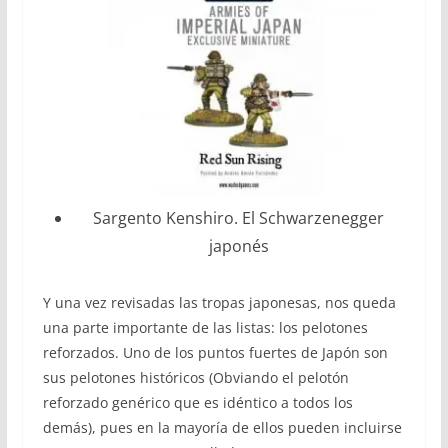
Sargento Kenshiro. El Schwarzenegger
japonés
Y una vez revisadas las tropas japonesas, nos queda
una parte importante de las listas: los pelotones
reforzados. Uno de los puntos fuertes de Japón son
sus pelotones históricos (Obviando el pelotón
reforzado genérico que es idéntico a todos los
demás), pues en la mayoría de ellos pueden incluirse