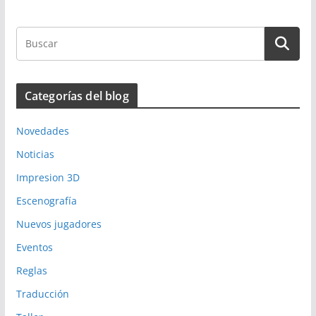
Categorías del blog
Novedades
Noticias
Impresion 3D
Escenografía
Nuevos jugadores
Eventos
Reglas
Traducción