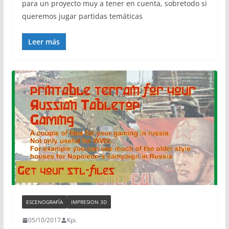
para un proyecto muy a tener en cuenta, sobretodo si
queremos jugar partidas temáticas
Leer más
ESCENOGRAFÍA
IMPRESION 3D
05/10/2017
Kpi.