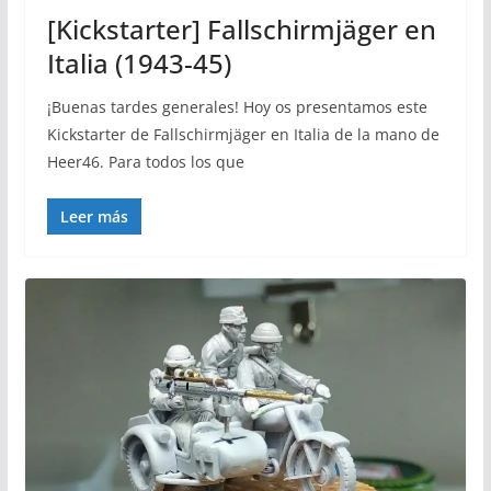
[Kickstarter] Fallschirmjäger en
Italia (1943-45)
¡Buenas tardes generales! Hoy os presentamos este
Kickstarter de Fallschirmjäger en Italia de la mano de
Heer46. Para todos los que
Leer más