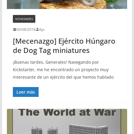
NOVEDADES
06/08/2018
Kpi.
[Mecenazgo] Ejército Húngaro
de Dog Tag miniatures
¡Buenas tardes, Generales! Navegando por
Kickstarter, me he encontrado un proyecto muy
interesante de un ejército del que hemos hablado
Leer más