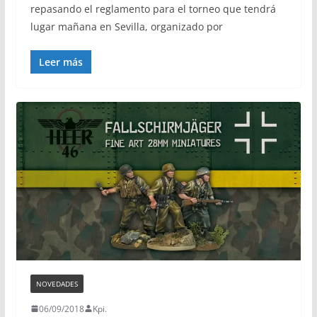
repasando el reglamento para el torneo que tendrá
lugar mañana en Sevilla, organizado por
Leer más
NOVEDADES
06/09/2018
Kpi.