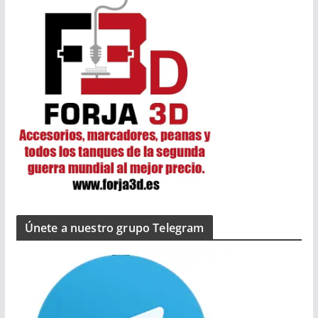
Únete a nuestro grupo Telegram