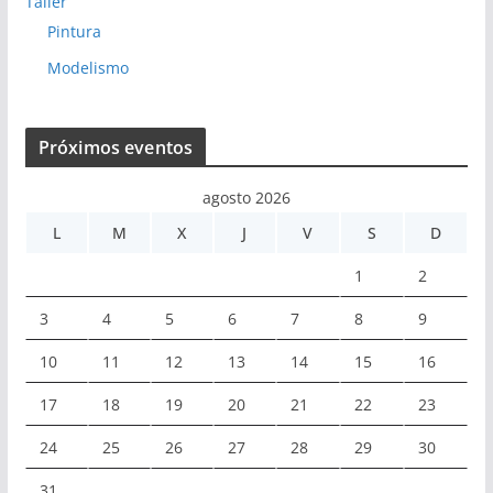
Taller
Pintura
Modelismo
Próximos eventos
agosto 2026
L
M
X
J
V
S
D
1
2
3
4
5
6
7
8
9
10
11
12
13
14
15
16
17
18
19
20
21
22
23
24
25
26
27
28
29
30
31