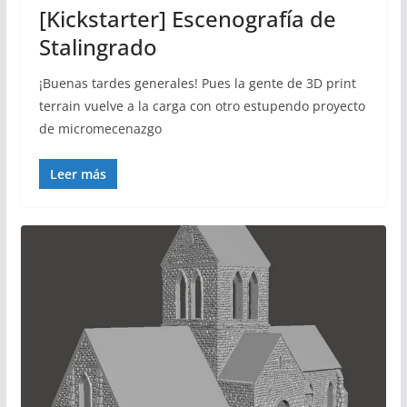
[Kickstarter] Escenografía de
Stalingrado
¡Buenas tardes generales! Pues la gente de 3D print
terrain vuelve a la carga con otro estupendo proyecto
de micromecenazgo
Leer más