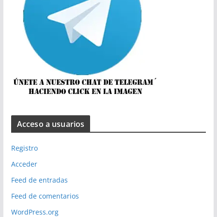
Acceso a usuarios
Registro
Acceder
Feed de entradas
Feed de comentarios
WordPress.org