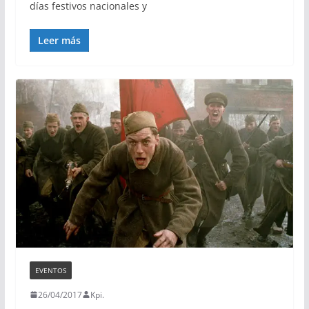
días festivos nacionales y
Leer más
EVENTOS
26/04/2017
Kpi.