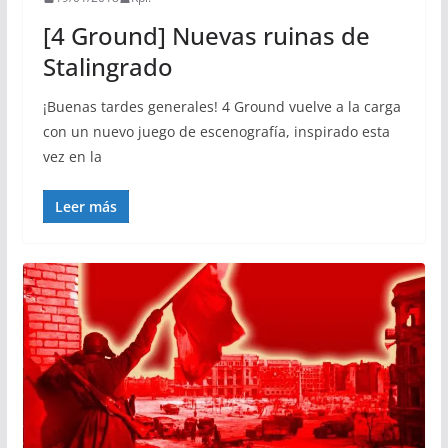
[4 Ground] Nuevas ruinas de
Stalingrado
¡Buenas tardes generales! 4 Ground vuelve a la carga
con un nuevo juego de escenografía, inspirado esta
vez en la
Leer más