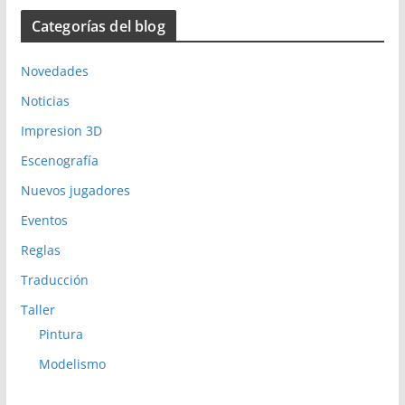
Categorías del blog
Novedades
Noticias
Impresion 3D
Escenografía
Nuevos jugadores
Eventos
Reglas
Traducción
Taller
Pintura
Modelismo