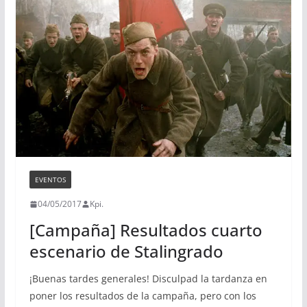
EVENTOS
04/05/2017
Kpi.
[Campaña] Resultados cuarto
escenario de Stalingrado
¡Buenas tardes generales! Disculpad la tardanza en
poner los resultados de la campaña, pero con los