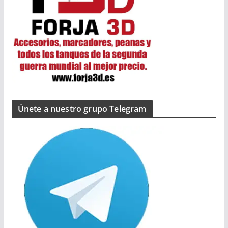
Únete a nuestro grupo Telegram