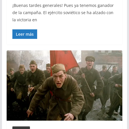
¡Buenas tardes generales! Pues ya tenemos ganador
de la campaña. El ejército soviético se ha alzado con
la victoria en
Leer más