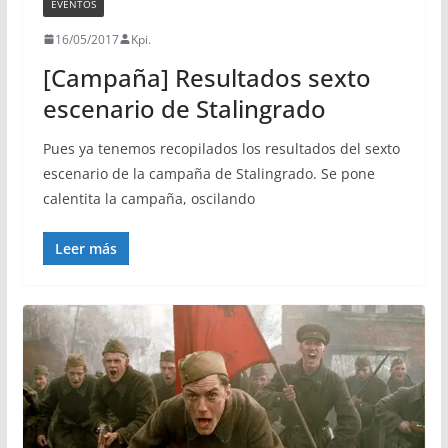
EVENTOS
16/05/2017
Kpi.
[Campaña] Resultados sexto
escenario de Stalingrado
Pues ya tenemos recopilados los resultados del sexto
escenario de la campaña de Stalingrado. Se pone
calentita la campaña, oscilando
Leer más