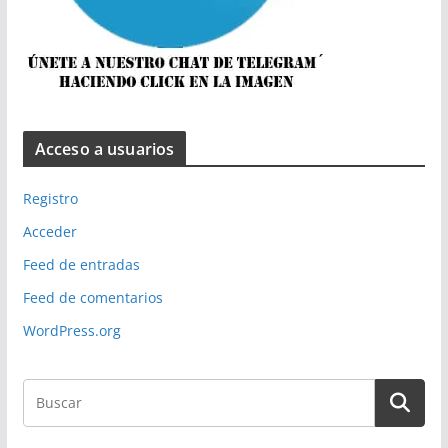
Acceso a usuarios
Registro
Acceder
Feed de entradas
Feed de comentarios
WordPress.org