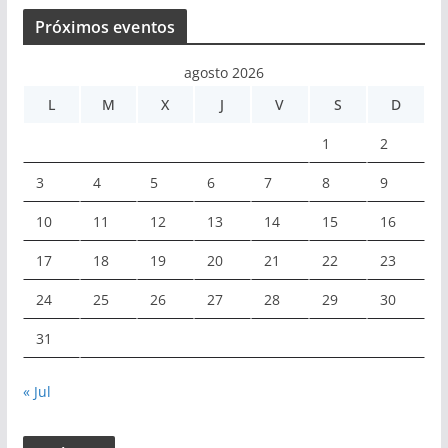
Próximos eventos
agosto 2026
L
M
X
J
V
S
D
1
2
3
4
5
6
7
8
9
10
11
12
13
14
15
16
17
18
19
20
21
22
23
24
25
26
27
28
29
30
31
« Jul