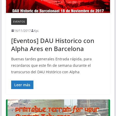
EVENTOS
16/11/2017
Kpi.
[Eventos] DAU Historico con
Alpha Ares en Barcelona
Buenas tardes generales Entrada rápida, para
recordaros que este fin de semana durante el
transcurso del DAU Histórico con Alpha
Leer más