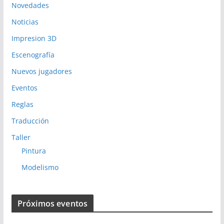
Novedades
Noticias
Impresion 3D
Escenografía
Nuevos jugadores
Eventos
Reglas
Traducción
Taller
Pintura
Modelismo
Próximos eventos