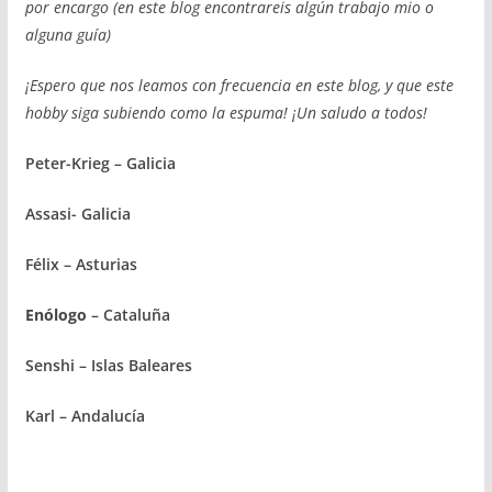
por encargo (en este blog encontrareis algún trabajo mio o
alguna guía)
¡Espero que nos leamos con frecuencia en este blog, y que este
hobby siga subiendo como la espuma! ¡Un saludo a todos!
Peter-Krieg – Galicia
Assasi- Galicia
Félix – Asturias
Enólogo
– Cataluña
Senshi – Islas Baleares
Karl – Andalucía