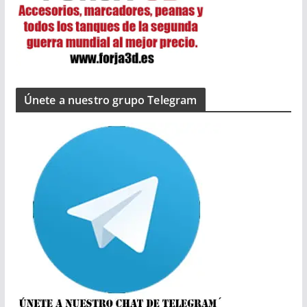
Únete a nuestro grupo Telegram