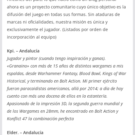
ahora es un proyecto comunitario cuyo único objetivo es la
difusión del juego en todas sus formas. Sin ataduras de
marcas ni oficialidades, nuestra misión es única y
exclusivamente el jugador. (Listados por orden de
incorporación al equipo)
Kpi. – Andalucía
Jugador y pintor (cuando tengo inspiración y ganas).
«Granaino» con más de 15 años de distintos wargames a mis
espaldas, desde Warhammer Fantasy, Blood Bowl, Kings of War
Historical, y terminando en Bolt Action. Mi primer ejército
fueron paracaidistas americanos, allá por 2014; a día de hoy
cuento con más una docena de ellos en la estantería.
Apasionado de la impresión 3D, la segunda guerra mundial y
de los Wargames en 28mm, he encontrado en Bolt Action y
Konflict 47 la combinación perfecta
Elder. – Andalucía