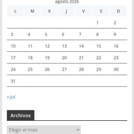
agosto 2026
L
M
X
J
V
S
D
1
2
3
4
5
6
7
8
9
10
11
12
13
14
15
16
17
18
19
20
21
22
23
24
25
26
27
28
29
30
31
« Jul
Archivos
A