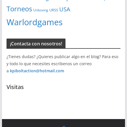
Torneos
USA
URSS
Unboxing
Warlordgames
¡Contacta con nosotros!
¿Tienes dudas? ¿Quieres publicar algo en el blog? Para eso
y todo lo que necesites escríbenos un correo
a
kpiboltaction@hotmail.com
Visitas