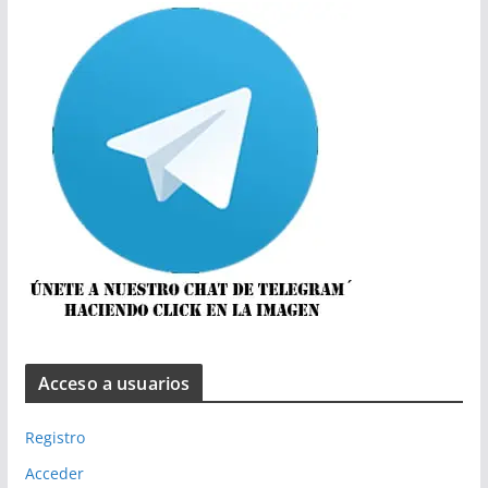
Acceso a usuarios
Registro
Acceder