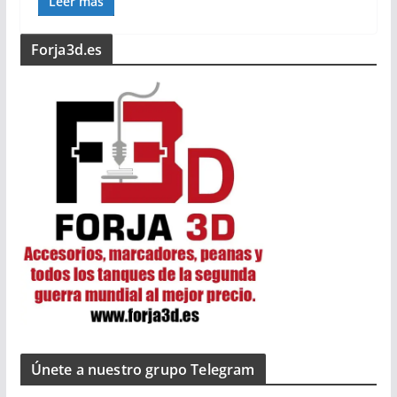
Leer más
Forja3d.es
Únete a nuestro grupo Telegram