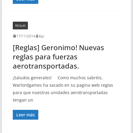
REGLAS
17/11/2014
Kpi.
[Reglas] Geronimo! Nuevas
reglas para fuerzas
aerotransportadas.
¡Saludos generales! Como muchos sabréis,
Warlordgames ha sacado en su pagina web reglas
para que nuestras unidades aerotransportadas
tengan un
Leer más