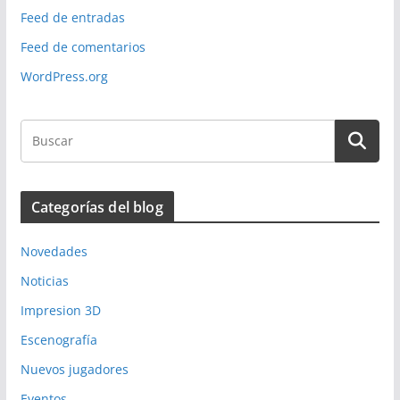
Feed de entradas
Feed de comentarios
WordPress.org
Categorías del blog
Novedades
Noticias
Impresion 3D
Escenografía
Nuevos jugadores
Eventos