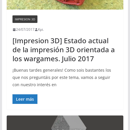
IMPRESION 3D
24/07/2017
Kpi.
[Impresion 3D] Estado actual
de la impresión 3D orientada a
los wargames. Julio 2017
¡Buenas tardes generales! Como sois bastantes los
que nos preguntáis por este tema, vamos a seguir
con nuestro interés en
Leer más