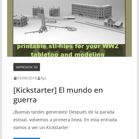
IMPRESION 3D
03/08/2018
Kpi.
[Kickstarter] El mundo en
guerra
¡Buenas tardes generales! Después de la parada
estival, volvemos a primera línea. En esta entrada
vamos a ver un Kickstarter