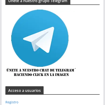
Únete a nuestro grupo Telegram
Acceso a usuarios
Registro