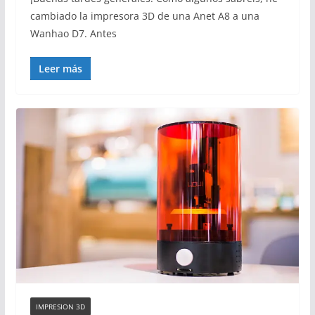
cambiado la impresora 3D de una Anet A8 a una
Wanhao D7. Antes
Leer más
IMPRESION 3D