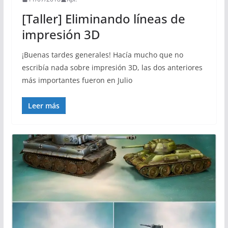
[Taller] Eliminando líneas de
impresión 3D
¡Buenas tardes generales! Hacía mucho que no
escribía nada sobre impresión 3D, las dos anteriores
más importantes fueron en Julio
Leer más