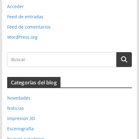
Acceder
Feed de entradas
Feed de comentarios
WordPress.org
Categorías del blog
Novedades
Noticias
Impresion 3D
Escenografía
Nuevos jugadores