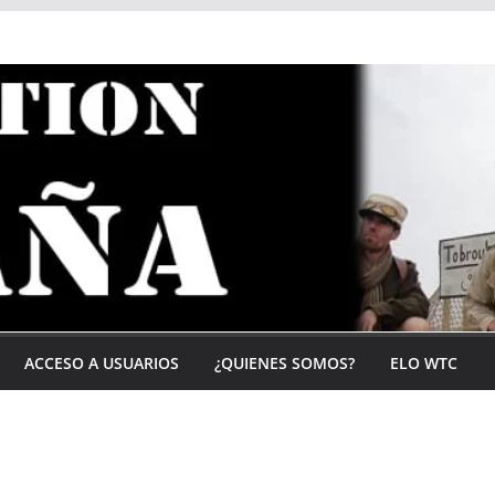
ACCESO A USUARIOS
¿QUIENES SOMOS?
ELO WTC