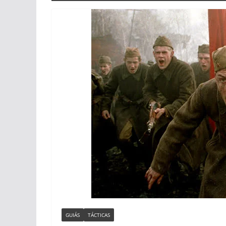
GUIÁS
TÁCTICAS