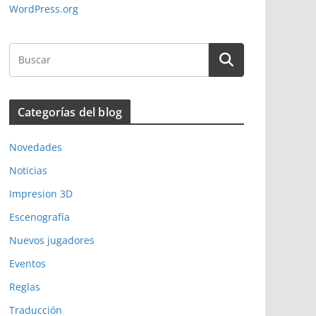
WordPress.org
Categorías del blog
Novedades
Noticias
Impresion 3D
Escenografía
Nuevos jugadores
Eventos
Reglas
Traducción