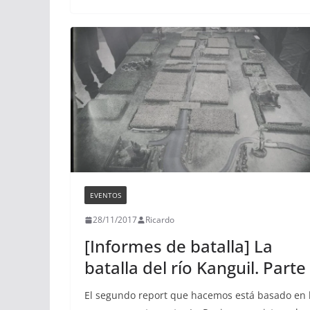
EVENTOS
28/11/2017
Ricardo
[Informes de batalla] La
batalla del río Kanguil. Parte 
El segundo report que hacemos está basado en 