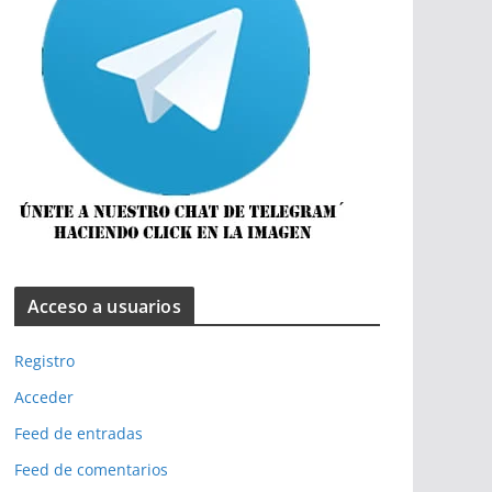
Acceso a usuarios
Registro
Acceder
Feed de entradas
Feed de comentarios