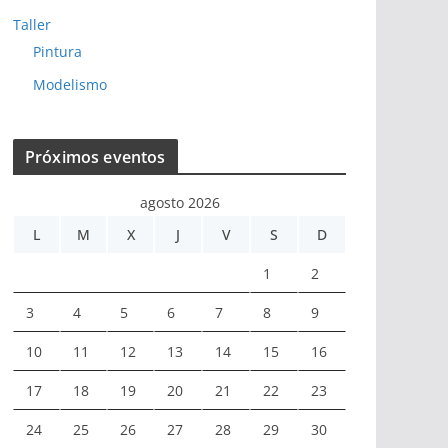
Taller
Pintura
Modelismo
Próximos eventos
agosto 2026
L
M
X
J
V
S
D
1
2
3
4
5
6
7
8
9
10
11
12
13
14
15
16
17
18
19
20
21
22
23
24
25
26
27
28
29
30