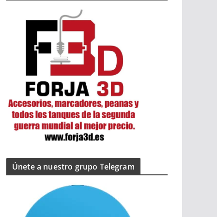
Únete a nuestro grupo Telegram