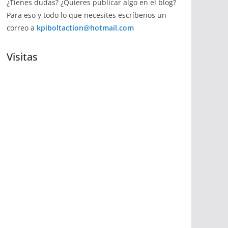
¿Tienes dudas? ¿Quieres publicar algo en el blog?
Para eso y todo lo que necesites escríbenos un
correo a
kpiboltaction@hotmail.com
Visitas