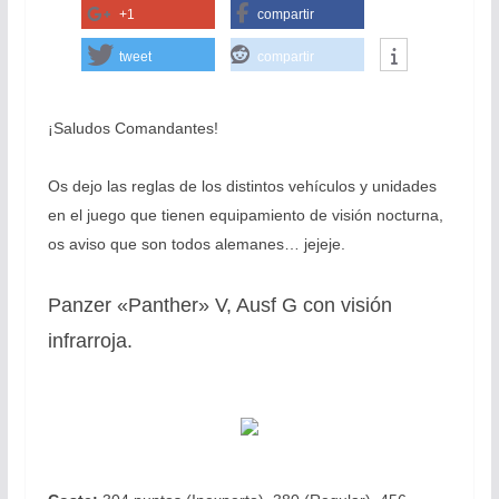
+1
compartir
tweet
compartir
¡Saludos Comandantes!
Os dejo las reglas de los distintos vehículos y unidades
en el juego que tienen equipamiento de visión nocturna,
os aviso que son todos alemanes… jejeje.
Panzer «Panther» V, Ausf G con visión
infrarroja.