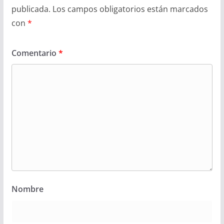
publicada.
Los campos obligatorios están marcados
con
*
Comentario
*
Nombre