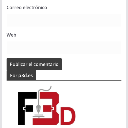
Correo electrónico
Web
Forja3d.es