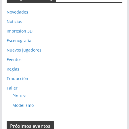
Novedades
Noticias
Impresion 3D
Escenografía
Nuevos jugadores
Eventos
Reglas
Traducción
Taller
Pintura
Modelismo
Próximos eventos