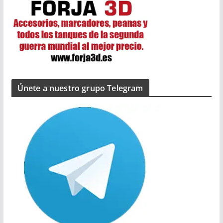
Únete a nuestro grupo Telegram