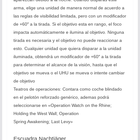
arma, elige una unidad de manera normal de acuerdo a
las reglas de visibilidad limitada, pero con un modificador
de +60″ a la tirada. Si el objetivo esta en rango, el foco
impacta automáticamente e ilumina al objetivo. Ninguna
tirada es necesaria y el objetivo no puede reaccionar a
esto. Cualquier unidad que quiera disparar a la unidad
iluminada, obtendrá un modificador de +60″ a la tirada
para determinar el alcance de la visión, hasta que el
objetivo se mueva o el UHU se mueva o intente cambiar
de objetivo
Teatros de operaciones: Contara como coche blindado
en el pelotón reforzado genérico, ademas podrá
seleccionarse en «Operation Watch on the Rhine;
Holding the West Wall; Operation
Spring Awakening; Last Levy»
Escuadra Nachtjäger