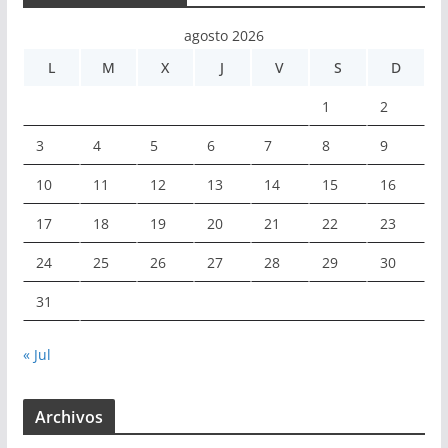
agosto 2026
L
M
X
J
V
S
D
1
2
3
4
5
6
7
8
9
10
11
12
13
14
15
16
17
18
19
20
21
22
23
24
25
26
27
28
29
30
31
« Jul
Archivos