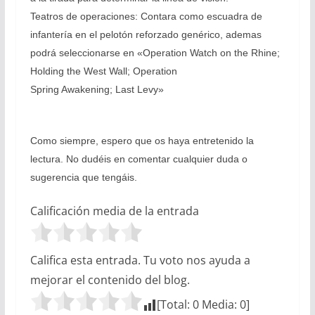
Teatros de operaciones: Contara como escuadra de
infantería en el pelotón reforzado genérico, ademas
podrá seleccionarse en «Operation Watch on the Rhine;
Holding the West Wall; Operation
Spring Awakening; Last Levy»
Como siempre, espero que os haya entretenido la
lectura. No dudéis en comentar cualquier duda o
sugerencia que tengáis.
Calificación media de la entrada
Califica esta entrada. Tu voto nos ayuda a
mejorar el contenido del blog.
[Total:
0
Media:
0
]