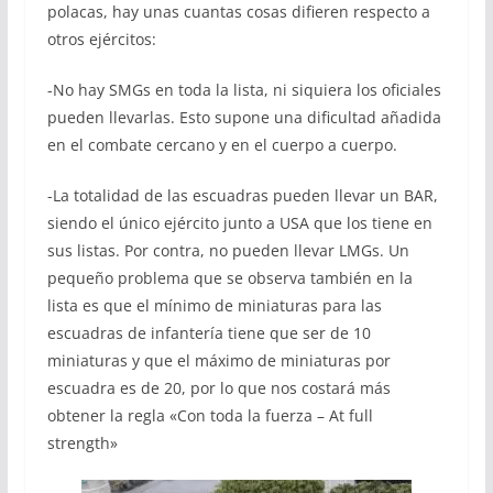
polacas, hay unas cuantas cosas difieren respecto a
otros ejércitos:
-No hay SMGs en toda la lista, ni siquiera los oficiales
pueden llevarlas. Esto supone una dificultad añadida
en el combate cercano y en el cuerpo a cuerpo.
-La totalidad de las escuadras pueden llevar un BAR,
siendo el único ejército junto a USA que los tiene en
sus listas. Por contra, no pueden llevar LMGs. Un
pequeño problema que se observa también en la
lista es que el mínimo de miniaturas para las
escuadras de infantería tiene que ser de 10
miniaturas y que el máximo de miniaturas por
escuadra es de 20, por lo que nos costará más
obtener la regla «Con toda la fuerza – At full
strength»