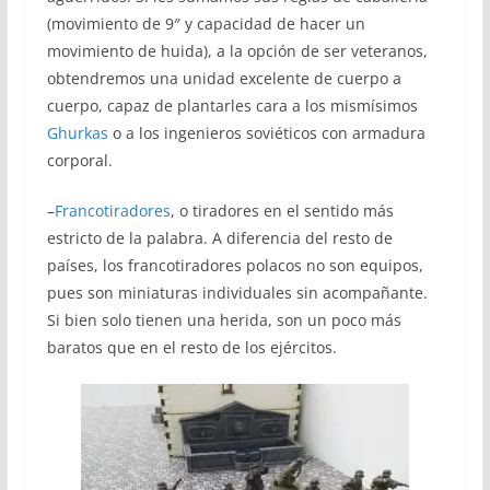
(movimiento de 9″ y capacidad de hacer un
movimiento de huida), a la opción de ser veteranos,
obtendremos una unidad excelente de cuerpo a
cuerpo, capaz de plantarles cara a los mismísimos
Ghurkas
o a los ingenieros soviéticos con armadura
corporal.
–
Francotiradores
, o tiradores en el sentido más
estricto de la palabra. A diferencia del resto de
países, los francotiradores polacos no son equipos,
pues son miniaturas individuales sin acompañante.
Si bien solo tienen una herida, son un poco más
baratos que en el resto de los ejércitos.