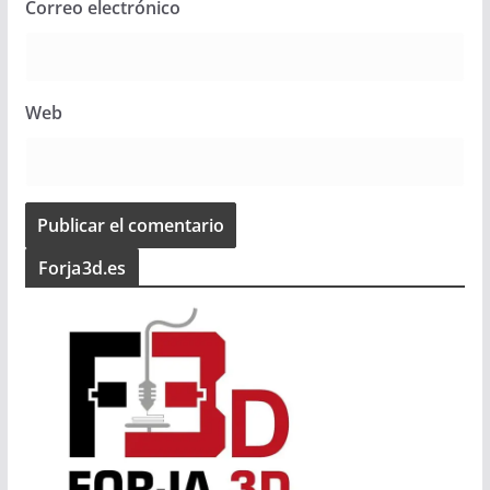
Correo electrónico
Web
Forja3d.es