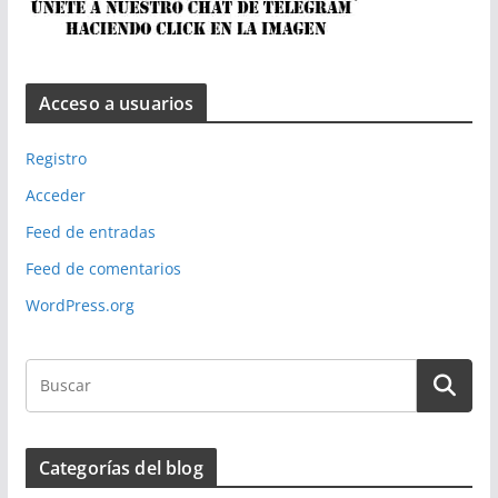
Acceso a usuarios
Registro
Acceder
Feed de entradas
Feed de comentarios
WordPress.org
Categorías del blog