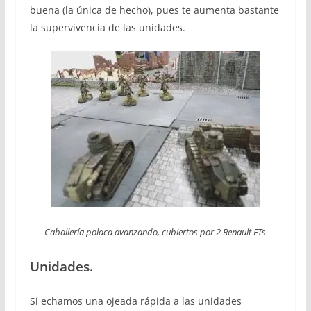
buena (la única de hecho), pues te aumenta bastante
la supervivencia de las unidades.
Caballería polaca avanzando, cubiertos por 2 Renault FTs
Unidades.
Si echamos una ojeada rápida a las unidades