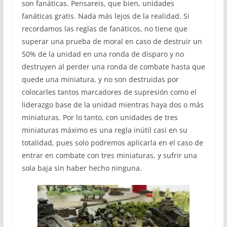
son fanáticas. Pensareis, que bien, unidades
fanáticas gratis. Nada más lejos de la realidad. Si
recordamos las reglas de fanáticos, no tiene que
superar una prueba de moral en caso de destruir un
50% de la unidad en una ronda de disparo y no
destruyen al perder una ronda de combate hasta que
quede una miniatura, y no son destruidas por
colocarles tantos marcadores de supresión como el
liderazgo base de la unidad mientras haya dos o más
miniaturas. Por lo tanto, con unidades de tres
miniaturas máximo es una regla inútil casi en su
totalidad, pues solo podremos aplicarla en el caso de
entrar en combate con tres miniaturas, y sufrir una
sola baja sin haber hecho ninguna.