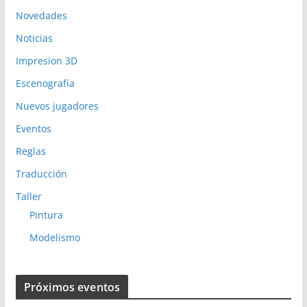
Novedades
Noticias
Impresion 3D
Escenografía
Nuevos jugadores
Eventos
Reglas
Traducción
Taller
Pintura
Modelismo
Próximos eventos