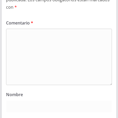
con
*
Comentario
*
Nombre