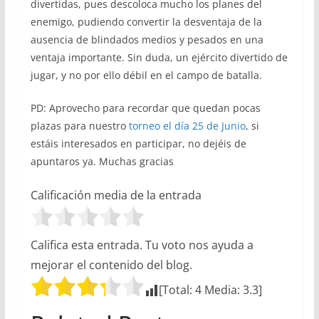
divertidas, pues descoloca mucho los planes del
enemigo, pudiendo convertir la desventaja de la
ausencia de blindados medios y pesados en una
ventaja importante. Sin duda, un ejército divertido de
jugar, y no por ello débil en el campo de batalla.
PD: Aprovecho para recordar que quedan pocas
plazas para nuestro
torneo el día 25 de Junio
, si
estáis interesados en participar, no dejéis de
apuntaros ya. Muchas gracias
Calificación media de la entrada
Califica esta entrada. Tu voto nos ayuda a
mejorar el contenido del blog.
[Total:
4
Media:
3.3
]