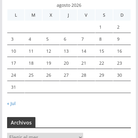
agosto 2026
L
M
X
J
V
S
D
1
2
3
4
5
6
7
8
9
10
11
12
13
14
15
16
17
18
19
20
21
22
23
24
25
26
27
28
29
30
31
« Jul
Archivos
A