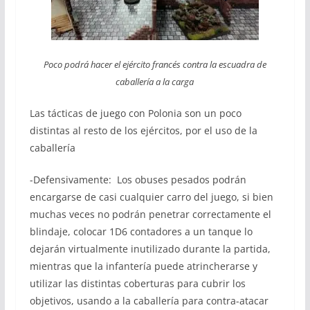
Poco podrá hacer el ejército francés contra la escuadra de
caballería a la carga
Las tácticas de juego con Polonia son un poco
distintas al resto de los ejércitos, por el uso de la
caballería
-Defensivamente: Los obuses pesados podrán
encargarse de casi cualquier carro del juego, si bien
muchas veces no podrán penetrar correctamente el
blindaje, colocar 1D6 contadores a un tanque lo
dejarán virtualmente inutilizado durante la partida,
mientras que la infantería puede atrincherarse y
utilizar las distintas coberturas para cubrir los
objetivos, usando a la caballería para contra-atacar