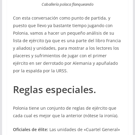
Caballería polaca flanqueando
Con esta conversación como punto de partida, y
puesto que llevo ya bastante tiempo jugando con
Polonia, vamos a hacer un pequeño análisis de su
lista de ejército (ya que es una parte del libro Francia
y aliados) y unidades, para mostrar a los lectores los
placeres y sufrimientos de jugar con el primer
ejército en ser derrotado por Alemania y apuñalado
por la espalda por la URSS.
Reglas especiales.
Polonia tiene un conjunto de reglas de ejército que
cada cual es mejor que la anterior (nótese la ironía).
Oficiales de élite:
Las unidades de «Cuartel General»