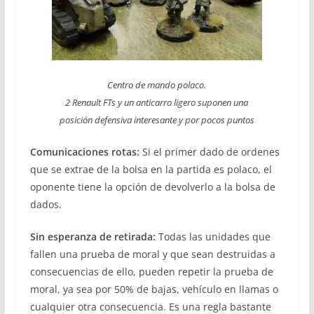
Centro de mando polaco.
2 Renault FTs y un anticarro ligero suponen una
posición
defensiva interesante y por pocos puntos
Comunicaciones rotas:
Si el primer dado de ordenes
que se extrae de la bolsa en la partida es polaco, el
oponente tiene la opción de devolverlo a la bolsa de
dados.
Sin esperanza de retirada:
Todas las unidades que
fallen una prueba de moral y que sean destruidas a
consecuencias de ello, pueden repetir la prueba de
moral, ya sea por 50% de bajas, vehículo en llamas o
cualquier otra consecuencia. Es una regla bastante