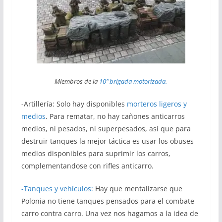
Miembros de la
10ª brigada motorizada.
-Artillería: Solo hay disponibles
morteros ligeros y
medios
. Para rematar, no hay cañones anticarros
medios, ni pesados, ni superpesados, así que para
destruir tanques la mejor táctica es usar los obuses
medios disponibles para suprimir los carros,
complementandose con rifles anticarro.
-Tanques y vehículos:
Hay que mentalizarse que
Polonia no tiene tanques pensados para el combate
carro contra carro. Una vez nos hagamos a la idea de