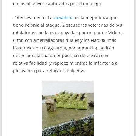
en los objetivos capturados por el enemigo.
-Ofensivamente: La
caballería
es la mejor baza que
tiene Polonia al ataque. 2 escuadras veteranas de 6-8
miniaturas con lanza, apoyadas por un par de Vickers
6-ton con ametralladoras duales y los Fiat508 (más
los obuses en retaguardia, por supuesto), podrán
despejar casi cualquier posición defensiva con
relativa facilidad y rapidez mientras la infantería a
pie avanza para reforzar el objetivo.