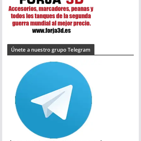
Únete a nuestro grupo Telegram