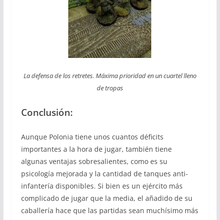
La defensa de los retretes. Máxima prioridad en un cuartel lleno
de tropas
Conclusión:
Aunque Polonia tiene unos cuantos déficits
importantes a la hora de jugar, también tiene
algunas ventajas sobresalientes, como es su
psicología mejorada y la cantidad de tanques anti-
infantería disponibles. Si bien es un ejército más
complicado de jugar que la media, el añadido de su
caballería hace que las partidas sean muchísimo más