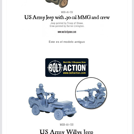
Este es el modelo antiguo