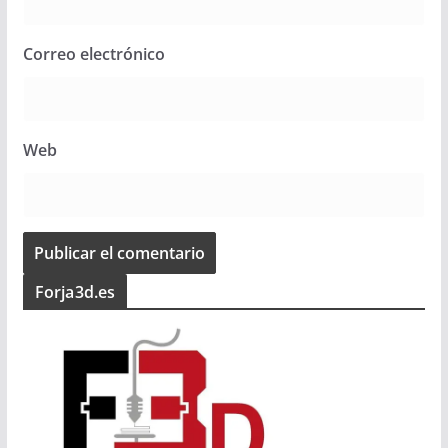
Correo electrónico
Web
Forja3d.es