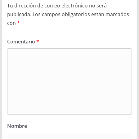
Tu dirección de correo electrónico no será
publicada.
Los campos obligatorios están marcados
con
*
Comentario
*
Nombre