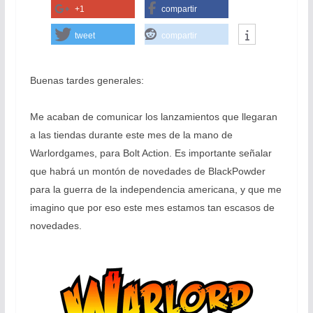
+1
compartir
tweet
compartir
Buenas tardes generales:
Me acaban de comunicar los lanzamientos que llegaran
a las tiendas durante este mes de la mano de
Warlordgames, para Bolt Action. Es importante señalar
que habrá un montón de novedades de BlackPowder
para la guerra de la independencia americana, y que me
imagino que por eso este mes estamos tan escasos de
novedades.