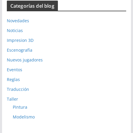
Categorías del blog
Novedades
Noticias
Impresion 3D
Escenografía
Nuevos jugadores
Eventos
Reglas
Traducción
Taller
Pintura
Modelismo