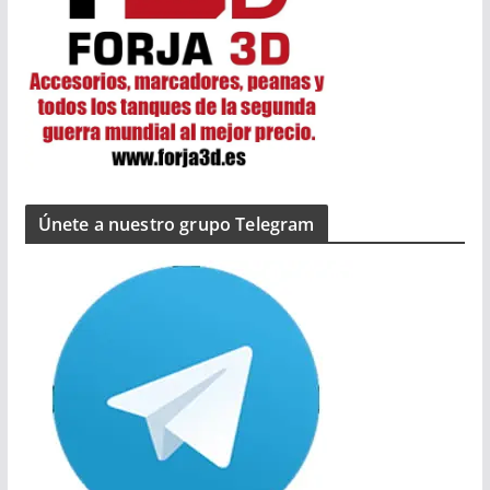
Únete a nuestro grupo Telegram