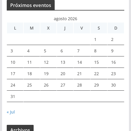
Próximos eventos
agosto 2026
L
M
X
J
V
S
D
1
2
3
4
5
6
7
8
9
10
11
12
13
14
15
16
17
18
19
20
21
22
23
24
25
26
27
28
29
30
31
« Jul
Archivos