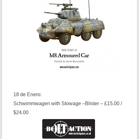
18 de Enero:
Schwimmwagen with Stowage –Blister – £15.00 /
$24.00