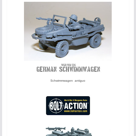
Schwimmwagen antiguo