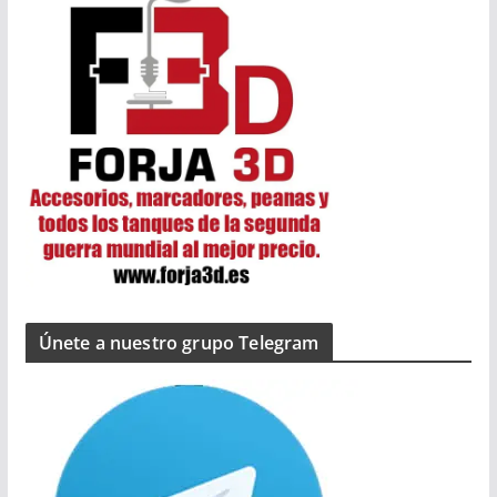
Únete a nuestro grupo Telegram