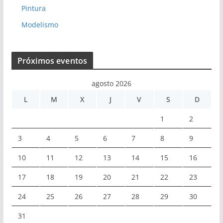
Pintura
Modelismo
Próximos eventos
agosto 2026
L
M
X
J
V
S
D
1
2
3
4
5
6
7
8
9
10
11
12
13
14
15
16
17
18
19
20
21
22
23
24
25
26
27
28
29
30
31