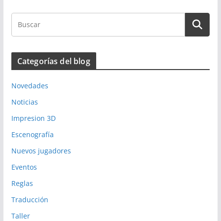
Categorías del blog
Novedades
Noticias
Impresion 3D
Escenografía
Nuevos jugadores
Eventos
Reglas
Traducción
Taller