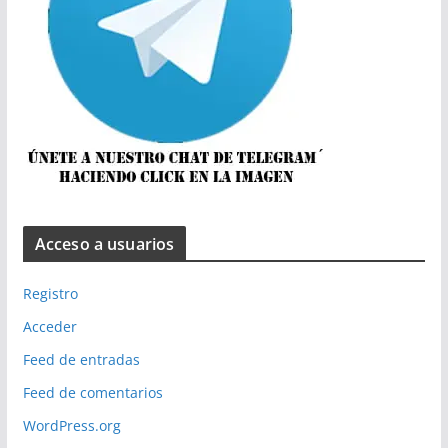
Acceso a usuarios
Registro
Acceder
Feed de entradas
Feed de comentarios
WordPress.org