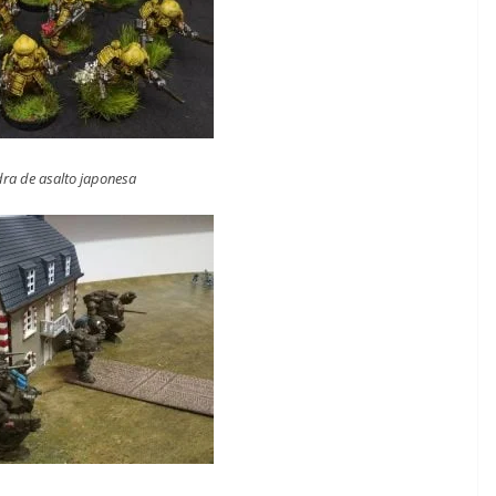
ra de asalto japonesa