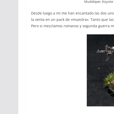
Mudskiper, Koyote 
Desde luego a mi me han encantado las dos un
la venta en un pack de «muestra». Tanto que las
Pero si mezclamos romanos y segunda guerra 