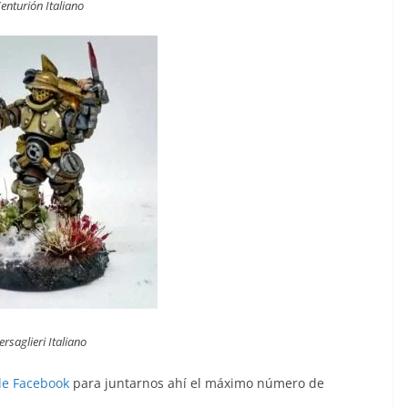
enturión Italiano
ersaglieri Italiano
de Facebook
para juntarnos ahí el máximo número de