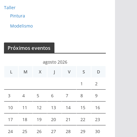
Taller
Pintura
Modelismo
Próximos eventos
agosto 2026
L
M
X
J
V
S
D
1
2
3
4
5
6
7
8
9
10
11
12
13
14
15
16
17
18
19
20
21
22
23
24
25
26
27
28
29
30