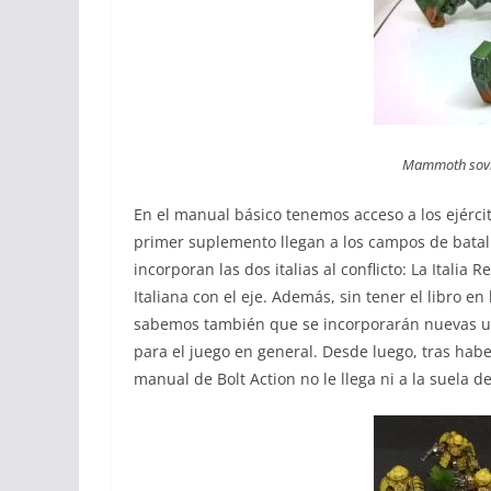
Mammoth
sov
En el manual básico tenemos acceso a los ejérci
primer suplemento llegan a los campos de batal
incorporan las dos italias al conflicto: La Italia 
Italiana con el eje. Además, sin tener el libro 
sabemos también que se incorporarán nuevas uni
para el juego en general. Desde luego, tras habe
manual de Bolt Action no le llega ni a la suela de