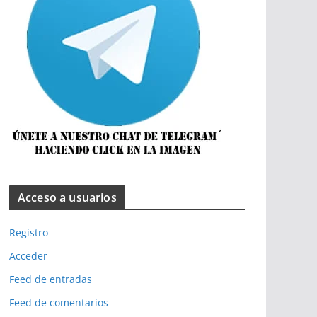
Acceso a usuarios
Registro
Acceder
Feed de entradas
Feed de comentarios