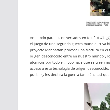
Ante todo para los no versados en Konflikt 47, 
el juego de una segunda guerra mundial cuya h
proyecto Manhattan provoca una fractura en el 
origen desconocido entre en nuestro mundo y lo
atómicos por todo el globo hace que se creen má
acceso a esta tecnología de origen desconocido.
pueblo y les declara la guerra también… así que