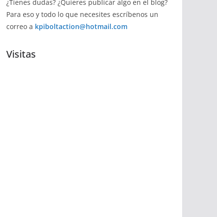
¿Tienes dudas? ¿Quieres publicar algo en el blog?
Para eso y todo lo que necesites escríbenos un
correo a
kpiboltaction@hotmail.com
Visitas