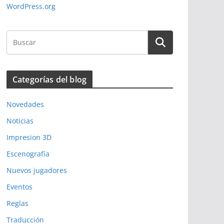
WordPress.org
Categorías del blog
Novedades
Noticias
Impresion 3D
Escenografía
Nuevos jugadores
Eventos
Reglas
Traducción