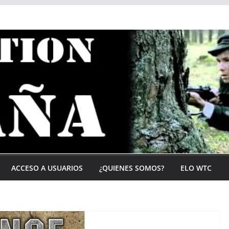
ACCESO A USUARIOS
¿QUIENES SOMOS?
ELO WTC