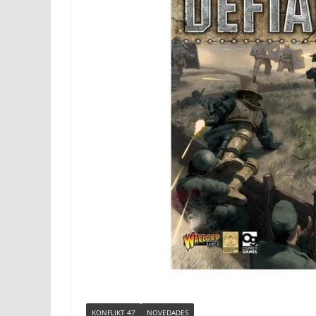
KONFLIKT 47
NOVEDADES