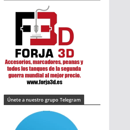
Únete a nuestro grupo Telegram