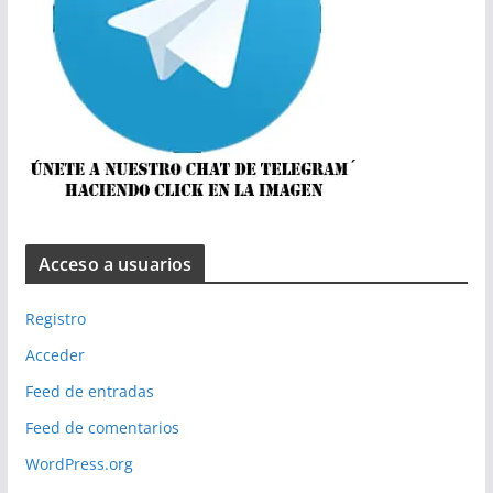
Acceso a usuarios
Registro
Acceder
Feed de entradas
Feed de comentarios
WordPress.org