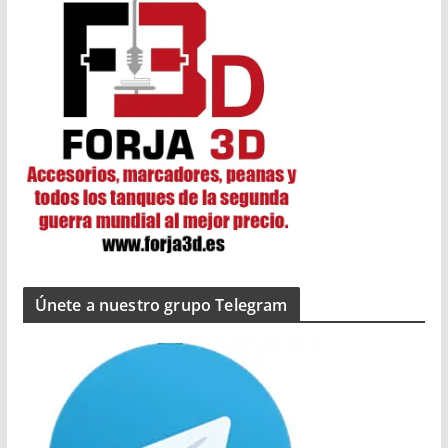
Únete a nuestro grupo Telegram