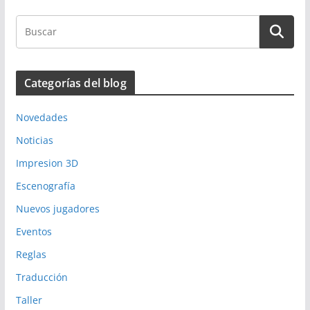
Categorías del blog
Novedades
Noticias
Impresion 3D
Escenografía
Nuevos jugadores
Eventos
Reglas
Traducción
Taller