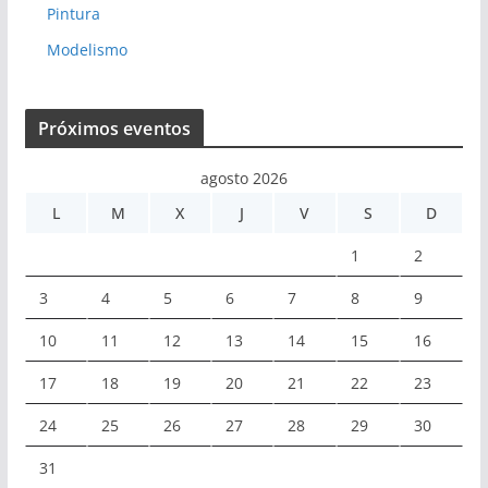
Pintura
Modelismo
Próximos eventos
agosto 2026
L
M
X
J
V
S
D
1
2
3
4
5
6
7
8
9
10
11
12
13
14
15
16
17
18
19
20
21
22
23
24
25
26
27
28
29
30
31