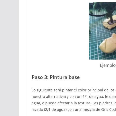
Ejemplo 
Paso 3: Pintura base
Lo siguiente será pintar el color principal de l
nuestra alternativa) y con un 1/1 de agua, le da
agua, o puede afectar a la textura. Las piedras 
lavado (2/1 de agua) con una mezcla de Gris Cod