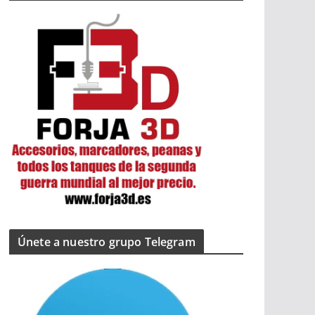
Únete a nuestro grupo Telegram