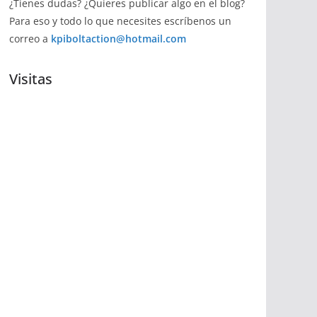
¿Tienes dudas? ¿Quieres publicar algo en el blog?
Para eso y todo lo que necesites escríbenos un
correo a
kpiboltaction@hotmail.com
Visitas