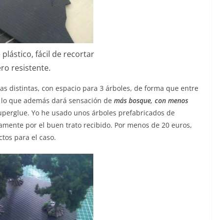
plástico, fácil de recortar
ro resistente.
as distintas, con espacio para 3 árboles, de forma que entre
, lo que además dará sensación de
más bosque, con menos
 superglue. Yo he usado unos árboles prefabricados de
amente por el buen trato recibido. Por menos de 20 euros,
ctos para el caso.