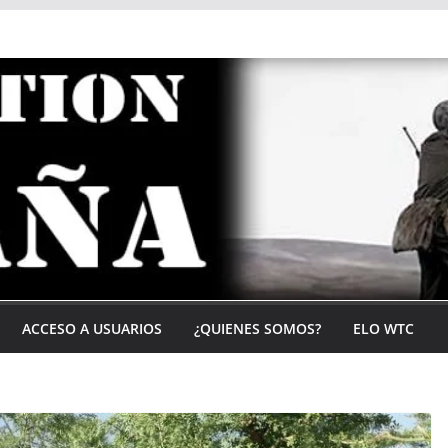
ACCESO A USUARIOS
¿QUIENES SOMOS?
ELO WTC