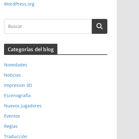
WordPress.org
Categorías del blog
Novedades
Noticias
Impresion 3D
Escenografía
Nuevos jugadores
Eventos
Reglas
Traducción