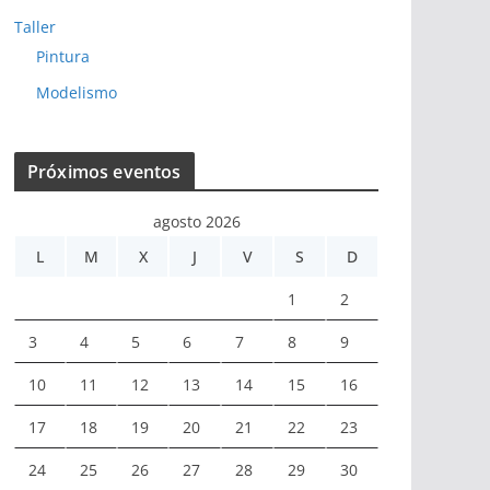
Taller
Pintura
Modelismo
Próximos eventos
agosto 2026
L
M
X
J
V
S
D
1
2
3
4
5
6
7
8
9
10
11
12
13
14
15
16
17
18
19
20
21
22
23
24
25
26
27
28
29
30