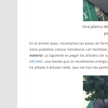
Una planca de 
pe
En el primer paso, recortamos las bases de form
estos podamos colocar miniaturas con facilidad
material
. Lo siguiente es pegar los árboles con
ARCANE
, una tienda que os recomiendo enérgic
he pillado 9 árboles Heiki, que me han ido perfe