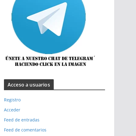
Acceso a usuarios
Registro
Acceder
Feed de entradas
Feed de comentarios