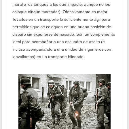
moral a los tanques a los que impacte, aunque no les
coloque ningún marcador). Ofensivamente es mejor
llevarlos en un transporte lo suficientemente ágil para
permitirles que se coloquen en una buena posición de
disparo sin exponerse demasiado. Son un complemento
ideal para acompañar a una escuadra de asalto (e
incluso acompañando a una unidad de ingenieros con
lanzallamas) en un transporte blindado.