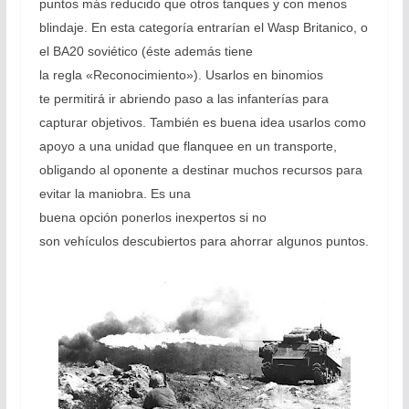
puntos más reducido que otros tanques y con menos
blindaje. En esta categoría entrarían el Wasp Britanico, o
el BA20 soviético (éste además tiene
la regla «Reconocimiento»). Usarlos en binomios
te permitirá ir abriendo paso a las infanterías para
capturar objetivos. También es buena idea usarlos como
apoyo a una unidad que flanquee en un transporte,
obligando al oponente a destinar muchos recursos para
evitar la maniobra. Es una
buena opción ponerlos inexpertos si no
son vehículos descubiertos para ahorrar algunos puntos.