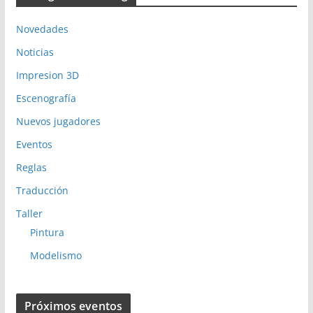
Novedades
Noticias
Impresion 3D
Escenografía
Nuevos jugadores
Eventos
Reglas
Traducción
Taller
Pintura
Modelismo
Próximos eventos