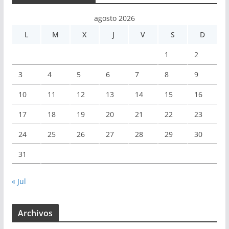
agosto 2026
L
M
X
J
V
S
D
1
2
3
4
5
6
7
8
9
10
11
12
13
14
15
16
17
18
19
20
21
22
23
24
25
26
27
28
29
30
31
« Jul
Archivos