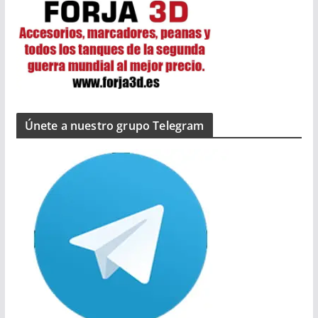
Únete a nuestro grupo Telegram