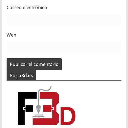
Correo electrónico
Web
Forja3d.es