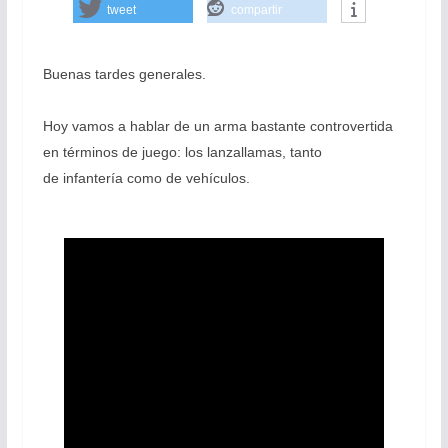
tweet
compartir
Buenas tardes generales.
Hoy vamos a hablar de un arma bastante controvertida
en términos de juego: los lanzallamas, tanto
de infantería como de vehículos.