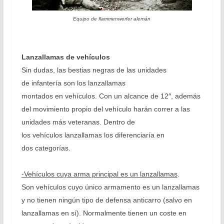
Equipo de flammenwerfer alemán
Lanzallamas de vehículos
Sin dudas, las bestias negras de las unidades
de infantería son los lanzallamas
montados en vehículos. Con un alcance de 12″, además
del movimiento propio del vehículo harán correr a las
unidades más veteranas. Dentro de
los vehículos lanzallamas los diferenciaría en
dos categorías.
-Vehículos cuya arma principal es un lanzallamas
.
Son vehículos cuyo único armamento es un lanzallamas
y no tienen ningún tipo de defensa anticarro (salvo en
lanzallamas en sí). Normalmente tienen un coste en