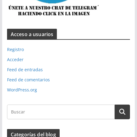
Acceso a usuarios
Registro
Acceder
Feed de entradas
Feed de comentarios
WordPress.org
Categorías del blog