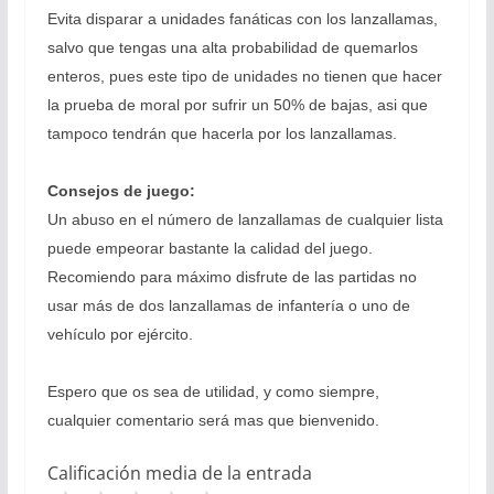
Evita disparar a unidades fanáticas con los lanzallamas,
salvo que tengas una alta probabilidad de quemarlos
enteros, pues este tipo de unidades no tienen que hacer
la prueba de moral por sufrir un 50% de bajas, asi que
tampoco tendrán que hacerla por los lanzallamas.
Consejos de juego:
Un abuso en el número de lanzallamas de cualquier lista
puede empeorar bastante la calidad del juego.
Recomiendo para máximo disfrute de las partidas no
usar más de dos lanzallamas de infantería o uno de
vehículo por ejército.
Espero que os sea de utilidad, y como siempre,
cualquier comentario será mas que bienvenido.
Calificación media de la entrada