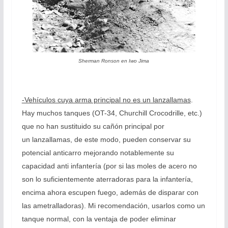
Sherman Ronson en Iwo Jima
-Vehículos cuya arma principal no es un lanzallamas
.
Hay muchos tanques (OT-34, Churchill Crocodrille, etc.)
que no han sustituido su cañón principal por
un lanzallamas, de este modo, pueden conservar su
potencial anticarro mejorando notablemente su
capacidad anti infantería (por si las moles de acero no
son lo suficientemente aterradoras para la infantería,
encima ahora escupen fuego, además de disparar con
las ametralladoras). Mi recomendación, usarlos como un
tanque normal, con la ventaja de poder eliminar