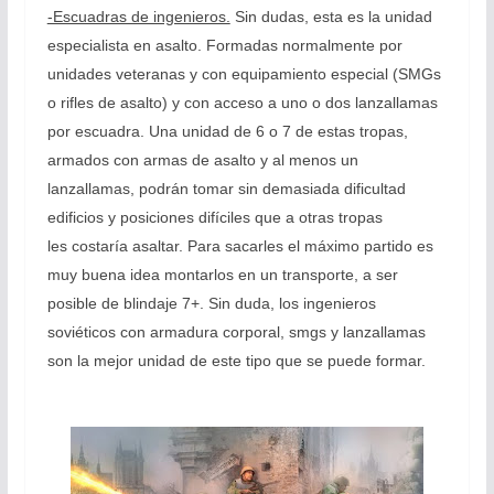
-Escuadras de ingenieros.
Sin dudas, esta es la unidad
especialista en asalto. Formadas normalmente por
unidades veteranas y con equipamiento especial (SMGs
o rifles de asalto) y con acceso a uno o dos lanzallamas
por escuadra. Una unidad de 6 o 7 de estas tropas,
armados con armas de asalto y al menos un
lanzallamas, podrán tomar sin demasiada dificultad
edificios y posiciones difíciles que a otras tropas
les costaría asaltar. Para sacarles el máximo partido es
muy buena idea montarlos en un transporte, a ser
posible de blindaje 7+. Sin duda, los ingenieros
soviéticos con armadura corporal, smgs y lanzallamas
son la mejor unidad de este tipo que se puede formar.