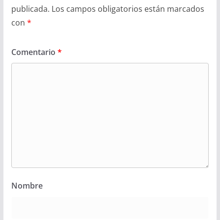
publicada.
Los campos obligatorios están marcados
con
*
Comentario
*
Nombre