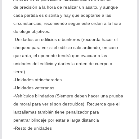
de precisión a la hora de realizar un asalto, y aunque
cada partida es distinta y hay que adaptarse a las
circunstancias, recomiendo seguir este orden a la hora
de elegir objetivos.
-Unidades en edificios o bunkeres (recuerda hacer el
chequeo para ver si el edificio sale ardiendo, en caso
que arda, el oponente tendrá que evacuar a las
unidades del edificio y darles la orden de cuerpo a
tierra).
-Unidades atrincheradas
-Unidades veteranas
-Vehículos blindados (Siempre deben hacer una prueba
de moral para ver si son destruidos). Recuerda que el
lanzallamas también tiene penalizador para
penetrar blindaje por estar a larga distancia
-Resto de unidades