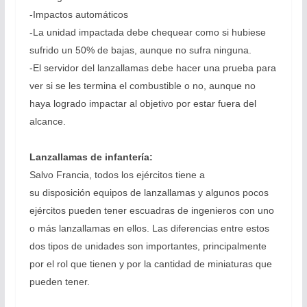
-Impactos automáticos
-La unidad impactada debe chequear como si hubiese
sufrido un 50% de bajas, aunque no sufra ninguna.
-El servidor del lanzallamas debe hacer una prueba para
ver si se les termina el combustible o no, aunque no
haya logrado impactar al objetivo por estar fuera del
alcance.
Lanzallamas de infantería:
Salvo Francia, todos los ejércitos tiene a
su disposición equipos de lanzallamas y algunos pocos
ejércitos pueden tener escuadras de ingenieros con uno
o más lanzallamas en ellos. Las diferencias entre estos
dos tipos de unidades son importantes, principalmente
por el rol que tienen y por la cantidad de miniaturas que
pueden tener.