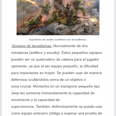
Ingenieros de asalto soviéticos con lanzallamas.
-Equipos de lanzallamas:
Normalmente de dos
miniaturas (artillero y escolta). Estos pequeños equipos
pueden ser un quebradero de cabeza para el jugador
oponente, ya que al ser equipo pequeño, la dificultad
para impactarles es mayor. Se pueden usar de manera
defensiva ocultándolos cerca de un objetivo o
zona crucial. Montarlos en un transporte pequeño tipo
Jeep les aumenta tremendamente la capacidad de
movimiento y la capacidad de
supervivencia. También, defensivamente se puede usar
como equipo anticarro (obliga a superar una prueba de