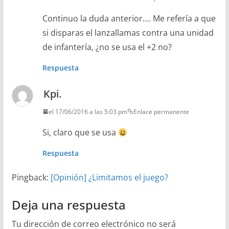
Continuo la duda anterior…. Me refería a que
si disparas el lanzallamas contra una unidad
de infantería, ¿no se usa el +2 no?
Respuesta
Kpi.
el 17/06/2016 a las 5:03 pm
Enlace permanente
Si, claro que se usa
Respuesta
Pingback:
[Opinión] ¿Limitamos el juego?
Deja una respuesta
Tu dirección de correo electrónico no será