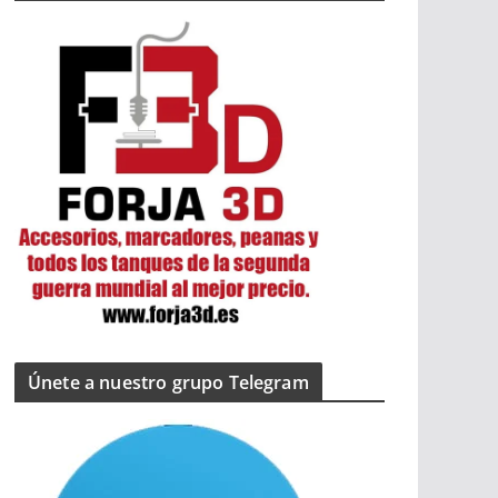
Únete a nuestro grupo Telegram