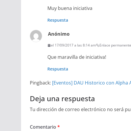
Muy buena iniciativa
Respuesta
Anónimo
el 17/09/2017 a las 8:14 am
Enlace permanent
Que maravilla de iniciativa!
Respuesta
Pingback:
[Eventos] DAU Historico con Alpha 
Deja una respuesta
Tu dirección de correo electrónico no será pu
Comentario
*