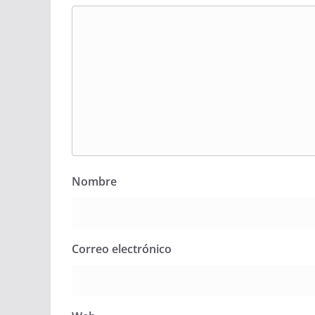
Nombre
Correo electrónico