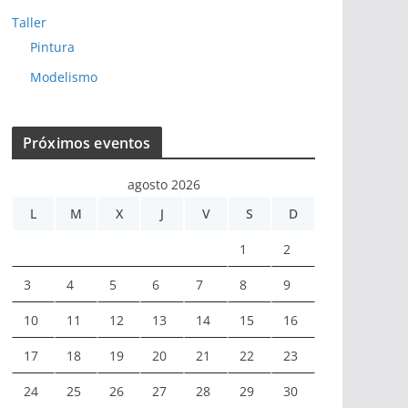
Taller
Pintura
Modelismo
Próximos eventos
agosto 2026
L
M
X
J
V
S
D
1
2
3
4
5
6
7
8
9
10
11
12
13
14
15
16
17
18
19
20
21
22
23
24
25
26
27
28
29
30