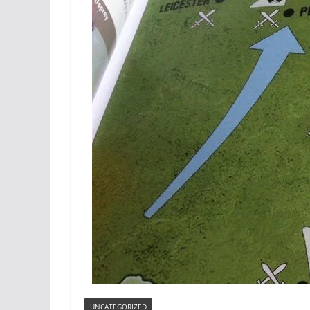
UNCATEGORIZED