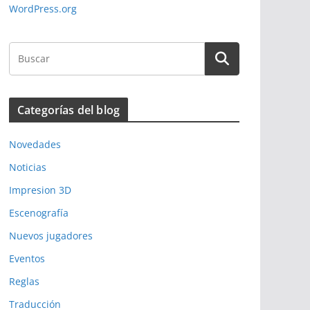
WordPress.org
Categorías del blog
Novedades
Noticias
Impresion 3D
Escenografía
Nuevos jugadores
Eventos
Reglas
Traducción