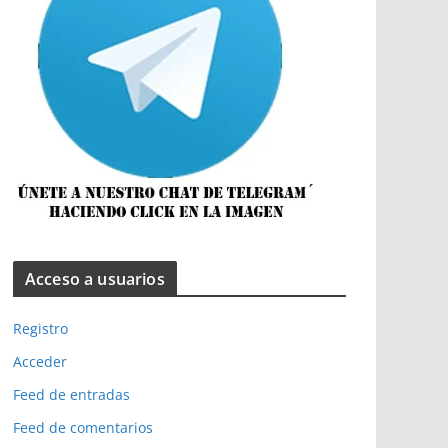
Acceso a usuarios
Registro
Acceder
Feed de entradas
Feed de comentarios