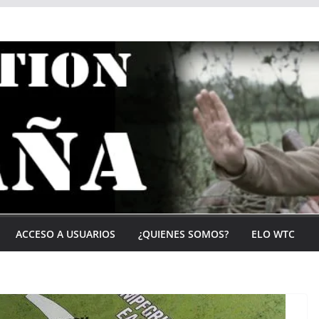
ACCESO A USUARIOS
¿QUIENES SOMOS?
ELO WTC