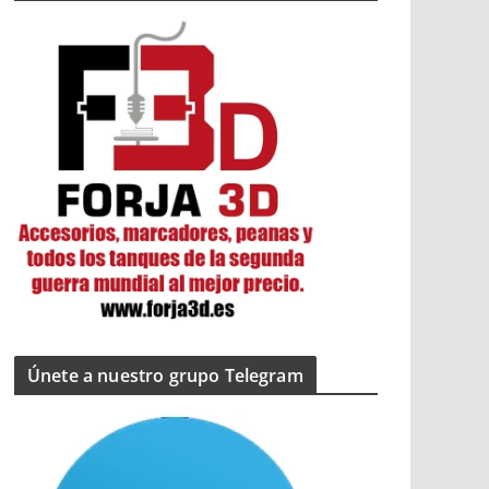
Únete a nuestro grupo Telegram