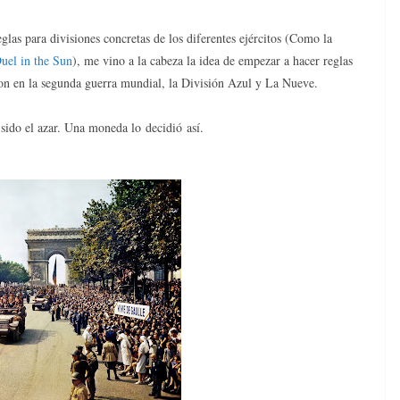
s para divisiones concretas de los diferentes ejércitos (Como la
uel in the Sun
), me vino a la cabeza la idea de empezar a hacer reglas
aron en la segunda guerra mundial, la División Azul y La Nueve.
sido el azar. Una moneda lo decidió así.