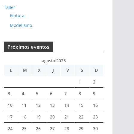
Taller
Pintura
Modelismo
Próximos eventos
agosto 2026
L
M
X
J
V
S
D
1
2
3
4
5
6
7
8
9
10
11
12
13
14
15
16
17
18
19
20
21
22
23
24
25
26
27
28
29
30