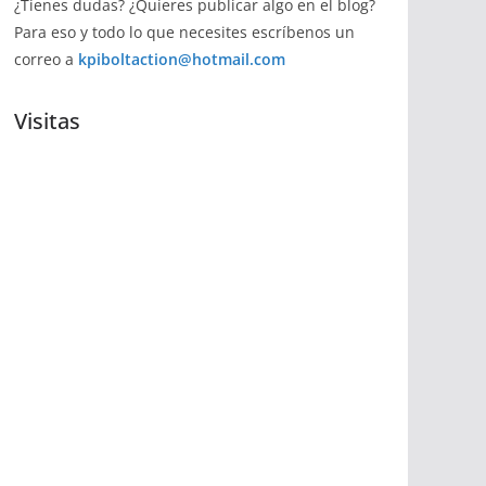
¿Tienes dudas? ¿Quieres publicar algo en el blog?
Para eso y todo lo que necesites escríbenos un
correo a
kpiboltaction@hotmail.com
Visitas