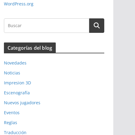
WordPress.org
Categorías del blog
Novedades
Noticias
Impresion 3D
Escenografía
Nuevos jugadores
Eventos
Reglas
Traducción