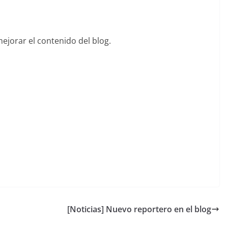
mejorar el contenido del blog.
[Noticias] Nuevo reportero en el blog