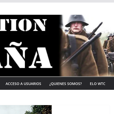
ACCESO A USUARIOS
¿QUIENES SOMOS?
ELO WTC