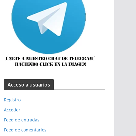
Acceso a usuarios
Registro
Acceder
Feed de entradas
Feed de comentarios