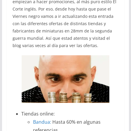
empiezan a hacer promociones, al más puro estilo El
Corte inglés. Por eso, desde hoy hasta que pase el
Viernes negro vamos a ir actualizando esta entrada
con las diferentes ofertas de distintas tiendas y
fabricantes de miniaturas en 28mm de la segunda
guerra mundial. Así que estad atentos y visitad el
blog varias veces al día para ver las ofertas.
Tiendas online:
Bandua:
Hasta 60% en algunas
referencias