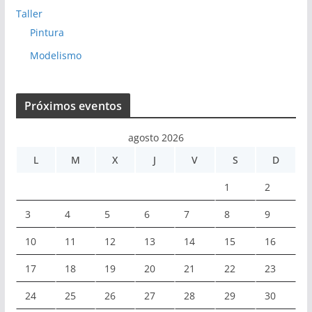
Taller
Pintura
Modelismo
Próximos eventos
agosto 2026
L
M
X
J
V
S
D
1
2
3
4
5
6
7
8
9
10
11
12
13
14
15
16
17
18
19
20
21
22
23
24
25
26
27
28
29
30