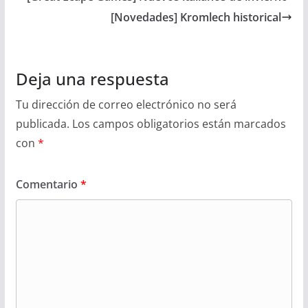
[Novedades] Kromlech historical
Deja una respuesta
Tu dirección de correo electrónico no será
publicada.
Los campos obligatorios están marcados
con
*
Comentario
*