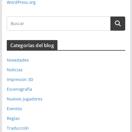
WordPress.org
Categorías del blog
Novedades
Noticias
Impresion 3D
Escenografía
Nuevos jugadores
Eventos
Reglas
Traducción