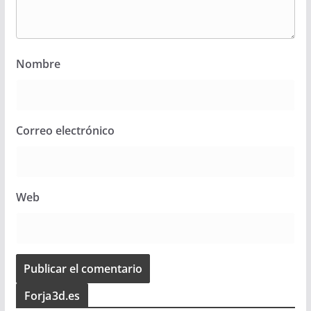
Nombre
Correo electrónico
Web
Forja3d.es