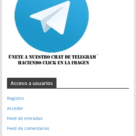
Acceso a usuarios
Registro
Acceder
Feed de entradas
Feed de comentarios