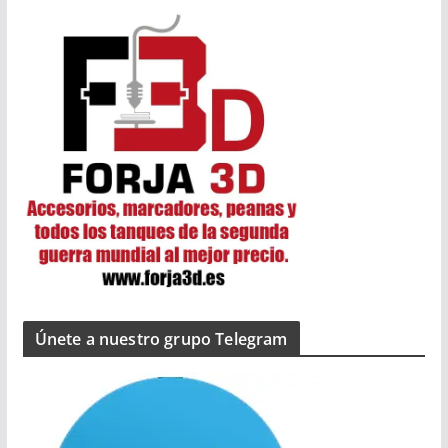
Únete a nuestro grupo Telegram