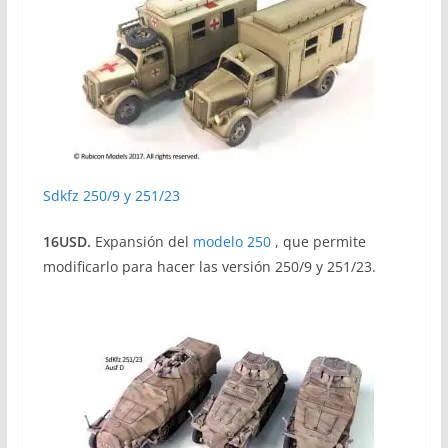
Sdkfz 250/9 y 251/23
16USD.
Expansión del
modelo 250
, que permite
modificarlo para hacer las versión 250/9 y 251/23.