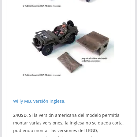
Willy MB, versión inglesa.
24USD
. Si la versión americana del modelo permitía
montar varias versiones, la inglesa no se queda corta,
pudiendo montar las versiones del LRGD,