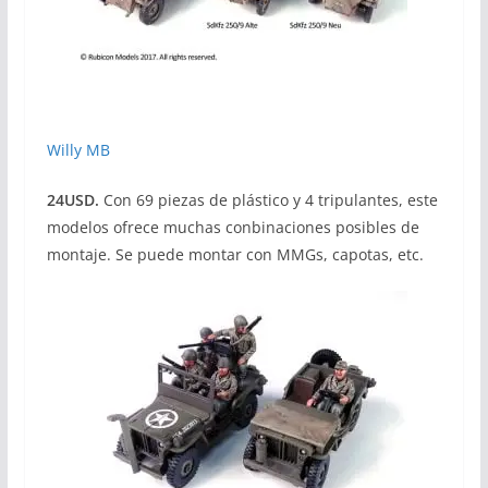
Willy MB
24USD.
Con 69 piezas de plástico y 4 tripulantes, este
modelos ofrece muchas conbinaciones posibles de
montaje. Se puede montar con MMGs, capotas, etc.