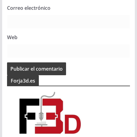
Correo electrónico
Web
Forja3d.es