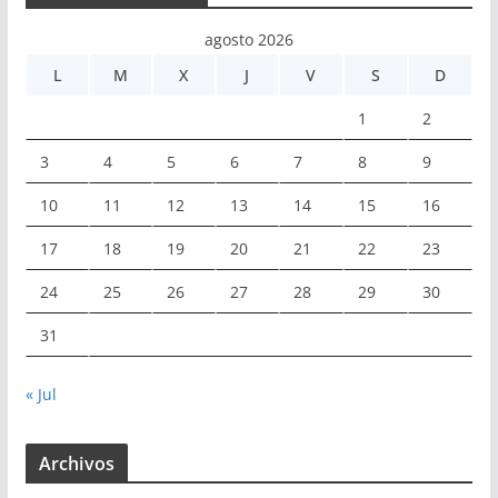
agosto 2026
L
M
X
J
V
S
D
1
2
3
4
5
6
7
8
9
10
11
12
13
14
15
16
17
18
19
20
21
22
23
24
25
26
27
28
29
30
31
« Jul
Archivos