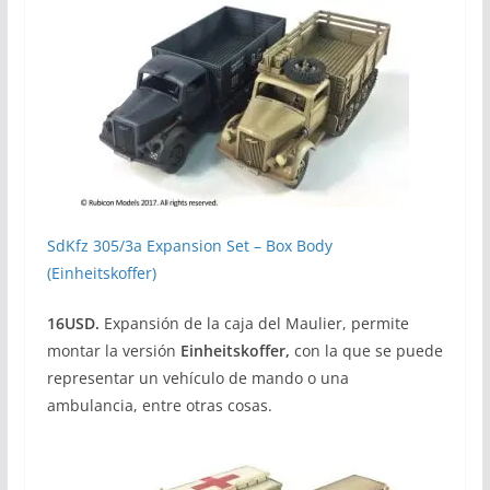
SdKfz 305/3a Expansion Set – Box Body
(Einheitskoffer)
16USD.
Expansión de la caja del Maulier, permite
montar la versión
Einheitskoffer,
con la que se puede
representar un vehículo de mando o una
ambulancia, entre otras cosas.