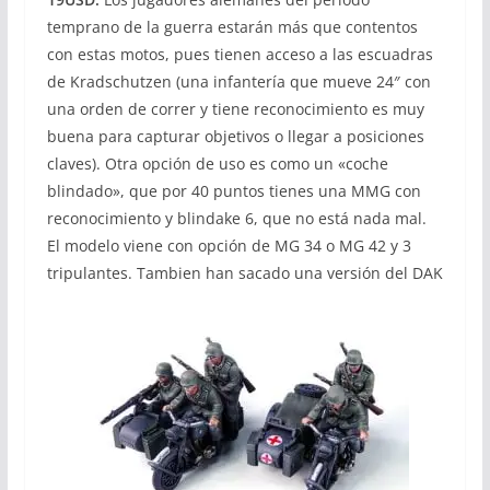
temprano de la guerra estarán más que contentos
con estas motos, pues tienen acceso a las escuadras
de Kradschutzen (una infantería que mueve 24″ con
una orden de correr y tiene reconocimiento es muy
buena para capturar objetivos o llegar a posiciones
claves). Otra opción de uso es como un «coche
blindado», que por 40 puntos tienes una MMG con
reconocimiento y blindake 6, que no está nada mal.
El modelo viene con opción de MG 34 o MG 42 y 3
tripulantes. Tambien han sacado una versión del DAK