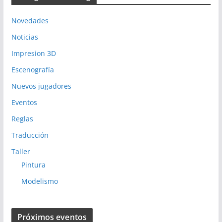
Novedades
Noticias
Impresion 3D
Escenografía
Nuevos jugadores
Eventos
Reglas
Traducción
Taller
Pintura
Modelismo
Próximos eventos