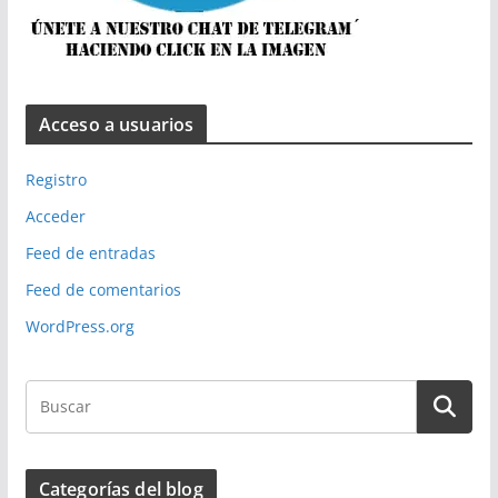
Acceso a usuarios
Registro
Acceder
Feed de entradas
Feed de comentarios
WordPress.org
Categorías del blog