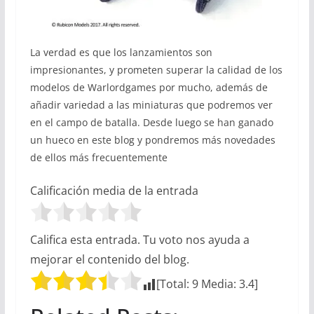
La verdad es que los lanzamientos son
impresionantes, y prometen superar la calidad de los
modelos de Warlordgames por mucho, además de
añadir variedad a las miniaturas que podremos ver
en el campo de batalla. Desde luego se han ganado
un hueco en este blog y pondremos más novedades
de ellos más frecuentemente
Calificación media de la entrada
Califica esta entrada. Tu voto nos ayuda a
mejorar el contenido del blog.
[Total:
9
Media:
3.4
]