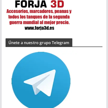
Únete a nuestro grupo Telegram