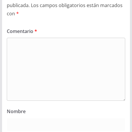
publicada.
Los campos obligatorios están marcados
con
*
Comentario
*
Nombre