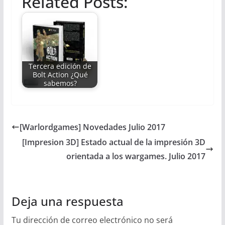
Related Posts:
Tercera edición de
Bolt Action ¿Qué
sabemos?
[Warlordgames] Novedades Julio 2017
[Impresion 3D] Estado actual de la impresión 3D
orientada a los wargames. Julio 2017
Deja una respuesta
Tu dirección de correo electrónico no será