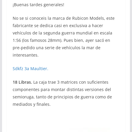
¡Buenas tardes generales!
No se si conoceis la marca de Rubicon Models, este
fabricante se dedica casi en exclusiva a hacer
vehículos de la segunda guerra mundial en escala
1:56 (los famosos 28mm). Pues bien, ayer sacó en
pre-pedido una serie de vehículos la mar de
interesantes.
Sdkfz 3a Maultier.
18 Libras.
La caja trae 3 matrices con suficientes
componentes para montar distintas versiones del
semioruga, tanto de principios de guerra como de
mediados y finales.