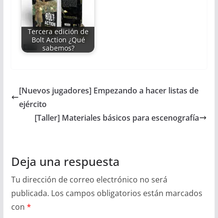
Tercera edición de
Bolt Action ¿Qué
sabemos?
[Nuevos jugadores] Empezando a hacer listas de
ejército
[Taller] Materiales básicos para escenografía
Deja una respuesta
Tu dirección de correo electrónico no será
publicada.
Los campos obligatorios están marcados
con
*