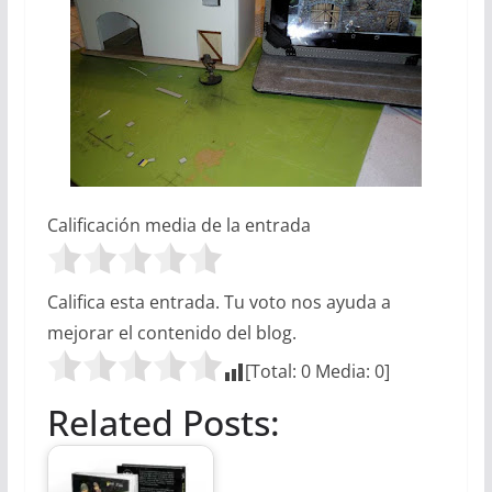
Calificación media de la entrada
Califica esta entrada. Tu voto nos ayuda a
mejorar el contenido del blog.
[Total:
0
Media:
0
]
Related Posts: