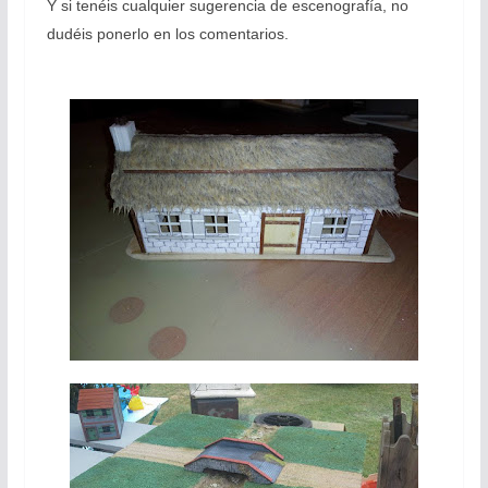
Y si tenéis cualquier sugerencia de escenografía, no
dudéis ponerlo en los comentarios.