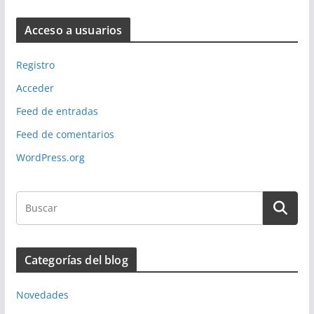
Acceso a usuarios
Registro
Acceder
Feed de entradas
Feed de comentarios
WordPress.org
Categorías del blog
Novedades