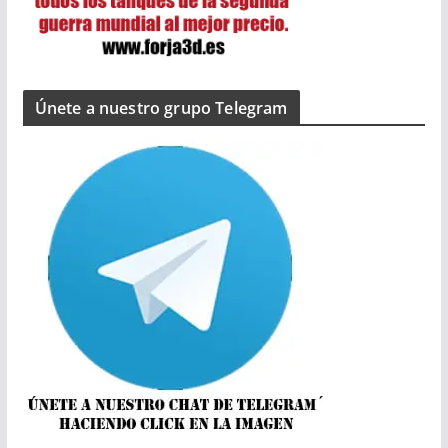
Únete a nuestro grupo Telegram