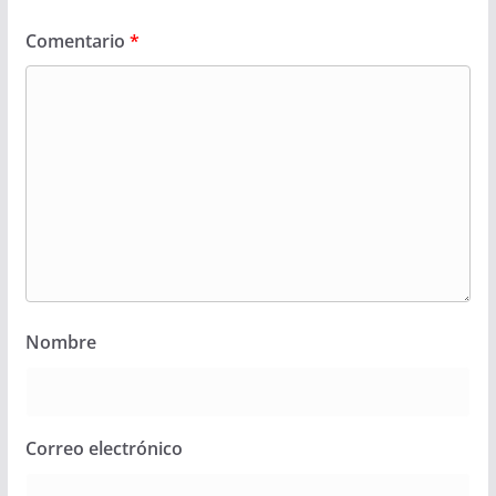
Comentario
*
Nombre
Correo electrónico