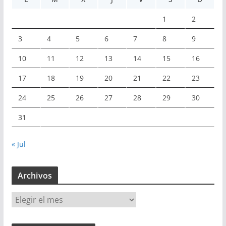
1
2
3
4
5
6
7
8
9
10
11
12
13
14
15
16
17
18
19
20
21
22
23
24
25
26
27
28
29
30
31
« Jul
Archivos
A
r
c