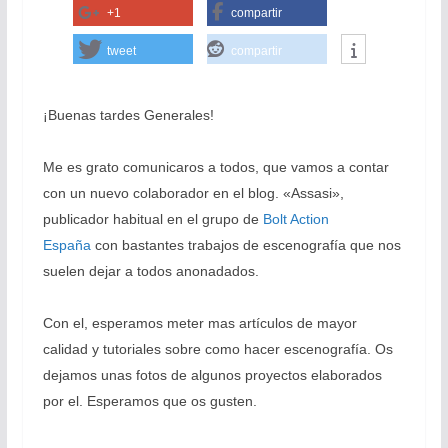
+1
compartir
tweet
compartir
¡Buenas tardes Generales!
Me es grato comunicaros a todos, que vamos a contar
con un nuevo colaborador en el blog. «Assasi»,
publicador habitual en el grupo de
Bolt Action
España
con bastantes trabajos de escenografía que nos
suelen dejar a todos anonadados.
Con el, esperamos meter mas artículos de mayor
calidad y tutoriales sobre como hacer escenografía. Os
dejamos unas fotos de algunos proyectos elaborados
por el. Esperamos que os gusten.