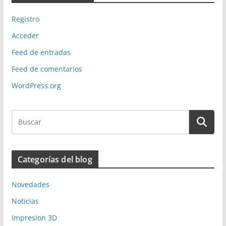
Registro
Acceder
Feed de entradas
Feed de comentarios
WordPress.org
Categorías del blog
Novedades
Noticias
Impresion 3D