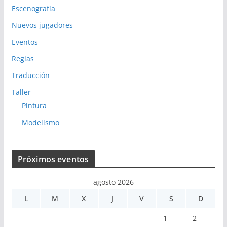
Escenografía
Nuevos jugadores
Eventos
Reglas
Traducción
Taller
Pintura
Modelismo
Próximos eventos
agosto 2026
L
M
X
J
V
S
D
1
2