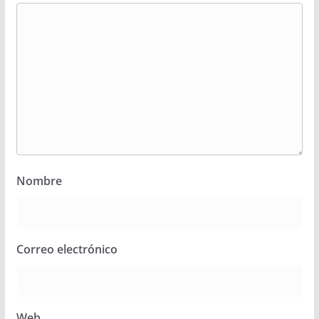
Nombre
Correo electrónico
Web