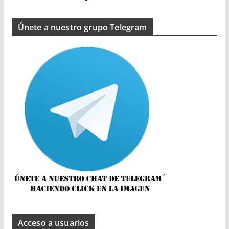
Únete a nuestro grupo Telegram
Acceso a usuarios