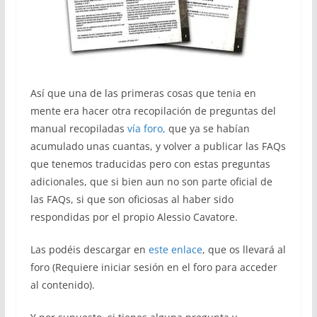
Así que una de las primeras cosas que tenia en
mente era hacer otra recopilación de preguntas del
manual recopiladas
vía foro,
que ya se habían
acumulado unas cuantas, y volver a publicar las FAQs
que tenemos traducidas pero con estas preguntas
adicionales, que si bien aun no son parte oficial de
las FAQs, si que son oficiosas al haber sido
respondidas por el propio Alessio Cavatore.
Las podéis descargar en
este enlace
, que os llevará al
foro (Requiere iniciar sesión en el foro para acceder
al contenido).