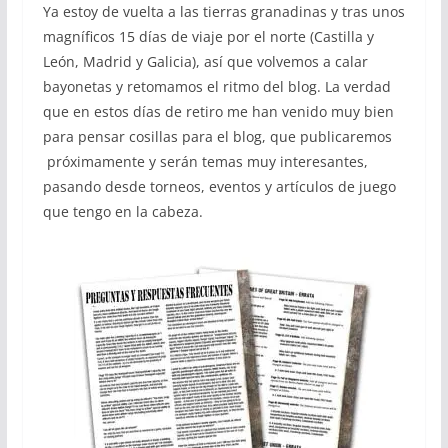
Ya estoy de vuelta a las tierras granadinas y tras unos
magníficos 15 días de viaje por el norte (Castilla y
León, Madrid y Galicia), así que volvemos a calar
bayonetas y retomamos el ritmo del blog. La verdad
que en estos días de retiro me han venido muy bien
para pensar cosillas para el blog, que publicaremos
próximamente y serán temas muy interesantes,
pasando desde torneos, eventos y artículos de juego
que tengo en la cabeza.