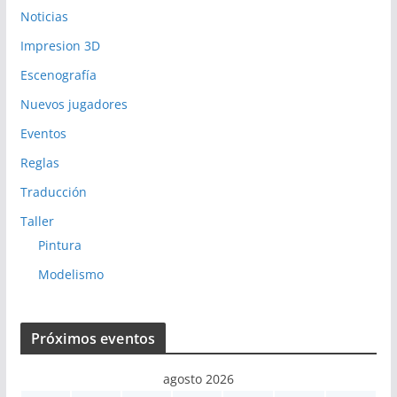
Noticias
Impresion 3D
Escenografía
Nuevos jugadores
Eventos
Reglas
Traducción
Taller
Pintura
Modelismo
Próximos eventos
agosto 2026