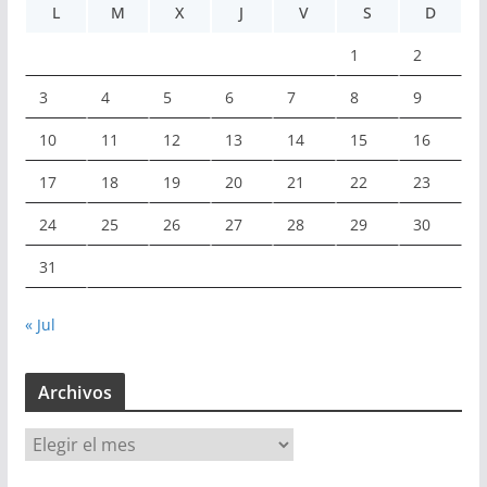
L
M
X
J
V
S
D
1
2
3
4
5
6
7
8
9
10
11
12
13
14
15
16
17
18
19
20
21
22
23
24
25
26
27
28
29
30
31
« Jul
Archivos
A
r