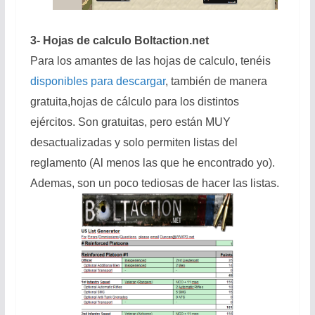
3- Hojas de calculo Boltaction.net
Para los amantes de las hojas de calculo, tenéis
disponibles para descargar
, también de manera
gratuita,hojas de cálculo para los distintos
ejércitos. Son gratuitas, pero están MUY
desactualizadas y solo permiten listas del
reglamento (Al menos las que he encontrado yo).
Ademas, son un poco tediosas de hacer las listas.