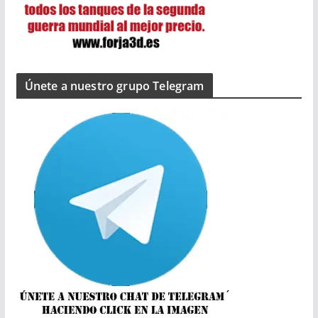
Únete a nuestro grupo Telegram