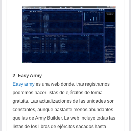
2- Easy Army
Easy army
es una web donde, tras registrarnos
podremos hacer listas de ejércitos de forma
gratuita. Las actualizaciones de las unidades son
constantes, aunque bastante menos abundantes
que las de Army Builder. La web incluye todas las
listas de los libros de ejércitos sacados hasta