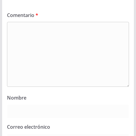
Comentario
*
Nombre
Correo electrónico