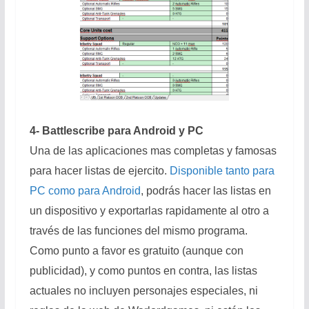
4- Battlescribe para Android y PC
Una de las aplicaciones mas completas y famosas
para hacer listas de ejercito.
Disponible tanto para
PC como para Android
, podrás hacer las listas en
un dispositivo y exportarlas rapidamente al otro a
través de las funciones del mismo programa.
Como punto a favor es gratuito (aunque con
publicidad), y como puntos en contra, las listas
actuales no incluyen personajes especiales, ni