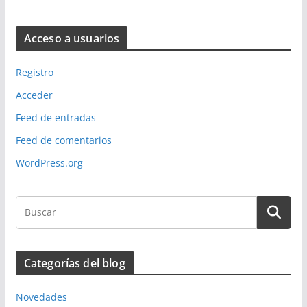
Acceso a usuarios
Registro
Acceder
Feed de entradas
Feed de comentarios
WordPress.org
Categorías del blog
Novedades