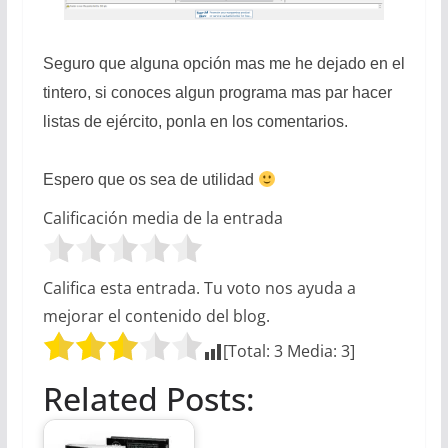
Seguro que alguna opción mas me he dejado en el
tintero, si conoces algun programa mas par hacer
listas de ejército, ponla en los comentarios.
Espero que os sea de utilidad
Calificación media de la entrada
Califica esta entrada. Tu voto nos ayuda a
mejorar el contenido del blog.
[Total:
3
Media:
3
]
Related Posts: