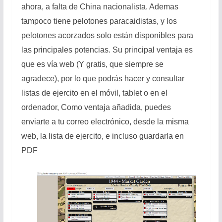
ahora, a falta de China nacionalista. Ademas
tampoco tiene pelotones paracaidistas, y los
pelotones acorzados solo están disponibles para
las principales potencias. Su principal ventaja es
que es vía web (Y gratis, que siempre se
agradece), por lo que podrás hacer y consultar
listas de ejercito en el móvil, tablet o en el
ordenador, Como ventaja añadida, puedes
enviarte a tu correo electrónico, desde la misma
web, la lista de ejercito, e incluso guardarla en
PDF