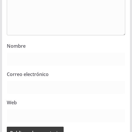
Nombre
Correo electrónico
Web