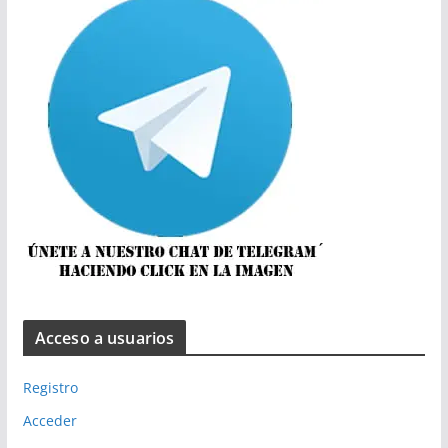
Acceso a usuarios
Registro
Acceder