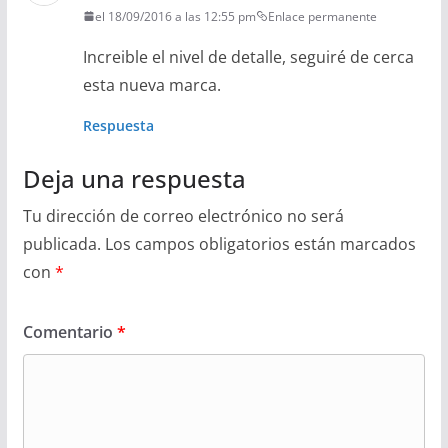
el 18/09/2016 a las 12:55 pm
Enlace permanente
Increible el nivel de detalle, seguiré de cerca
esta nueva marca.
Respuesta
Deja una respuesta
Tu dirección de correo electrónico no será
publicada.
Los campos obligatorios están marcados
con
*
Comentario
*