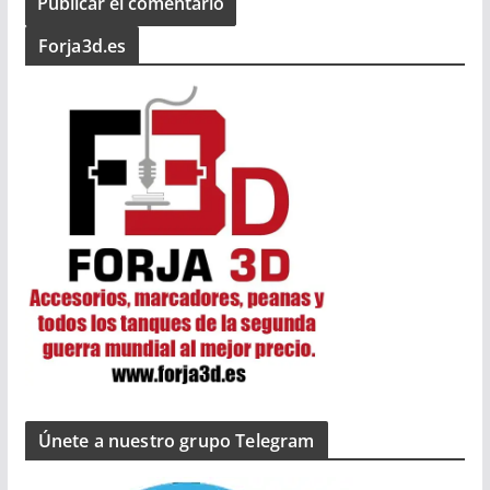
Forja3d.es
Únete a nuestro grupo Telegram