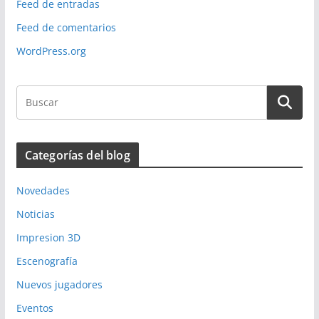
Feed de entradas
Feed de comentarios
WordPress.org
Categorías del blog
Novedades
Noticias
Impresion 3D
Escenografía
Nuevos jugadores
Eventos