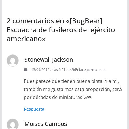
2 comentarios en «
[BugBear]
Escuadra de fusileros del ejército
americano
»
Stonewall Jackson
el 13/09/2016 a las 9:51 am
Enlace permanente
Pues parece que tienen buena pinta. Y a mi,
también me gusta mas esta proporción, será
por décadas de miniaturas GW.
Respuesta
Moises Campos