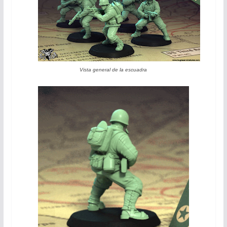
Vista general de la escuadra