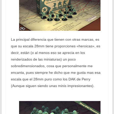
La principal diferencia que tienen con otras marcas, es
que su escala 28mm tiene proporciones «heroicas», es
decir, están (o al menos eso se aprecia en los
renderizados de las miniaturas) un poco
sobredimensionados, cosa que personalmente me
encanta, pues siempre he dicho que me gusta mas esa
escala que el 28mm puro como los DAK de Perry
(Aunque siguen siendo unas minis impresionantes).