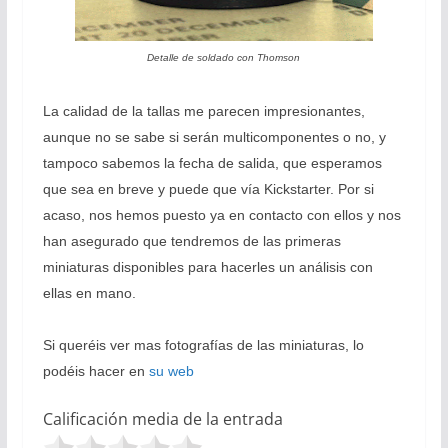
Detalle de soldado con Thomson
La calidad de la tallas me parecen impresionantes,
aunque no se sabe si serán multicomponentes o no, y
tampoco sabemos la fecha de salida, que esperamos
que sea en breve y puede que vía Kickstarter. Por si
acaso, nos hemos puesto ya en contacto con ellos y nos
han asegurado que tendremos de las primeras
miniaturas disponibles para hacerles un análisis con
ellas en mano.
Si queréis ver mas fotografías de las miniaturas, lo
podéis hacer en
su web
Calificación media de la entrada