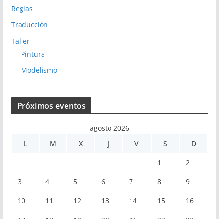
Reglas
Traducción
Taller
Pintura
Modelismo
Próximos eventos
agosto 2026
L
M
X
J
V
S
D
1
2
3
4
5
6
7
8
9
10
11
12
13
14
15
16