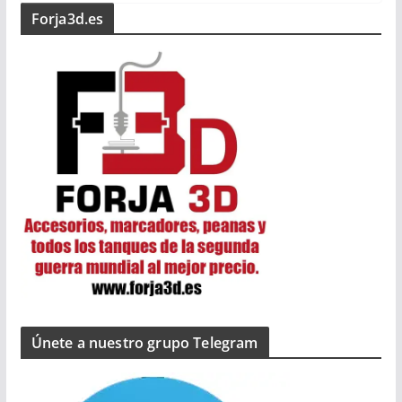
Forja3d.es
Únete a nuestro grupo Telegram