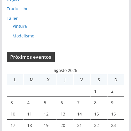
Traducción
Taller
Pintura
Modelismo
Próximos eventos
agosto 2026
L
M
X
J
V
S
D
1
2
3
4
5
6
7
8
9
10
11
12
13
14
15
16
17
18
19
20
21
22
23