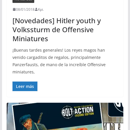
08/01/2018
Kpi.
[Novedades] Hitler youth y
Volkssturm de Offensive
Miniatures
¡Buenas tardes generales! Los reyes magos han
venido cargaditos de regalos, principalmente
Panzerfausts, de mano de la increíble Offensive
miniatures,
Leer más