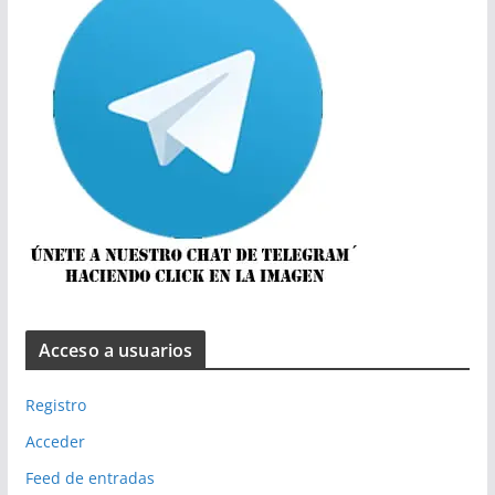
Acceso a usuarios
Registro
Acceder
Feed de entradas