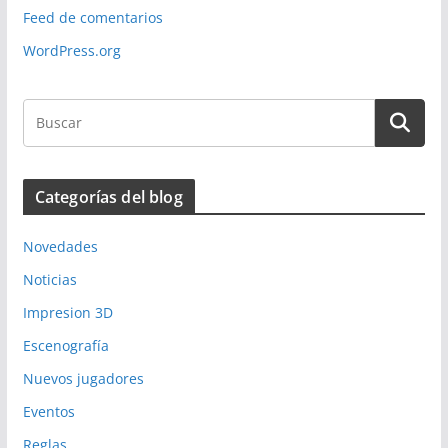
Feed de comentarios
WordPress.org
Categorías del blog
Novedades
Noticias
Impresion 3D
Escenografía
Nuevos jugadores
Eventos
Reglas