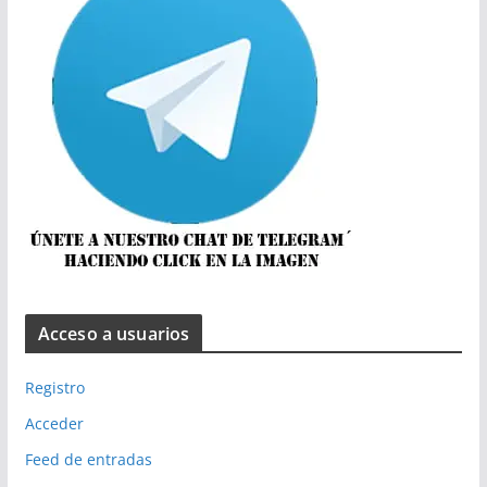
Acceso a usuarios
Registro
Acceder
Feed de entradas