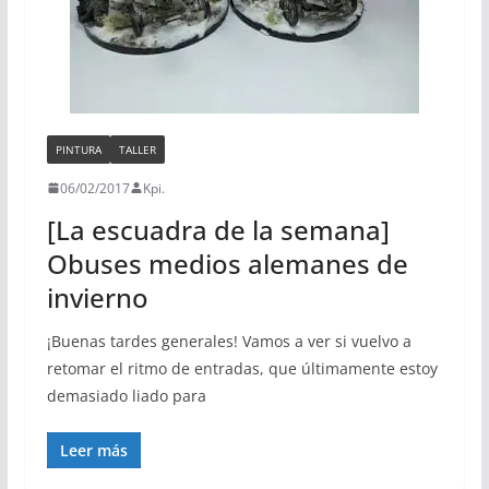
PINTURA
TALLER
06/02/2017
Kpi.
[La escuadra de la semana]
Obuses medios alemanes de
invierno
¡Buenas tardes generales! Vamos a ver si vuelvo a
retomar el ritmo de entradas, que últimamente estoy
demasiado liado para
Leer más