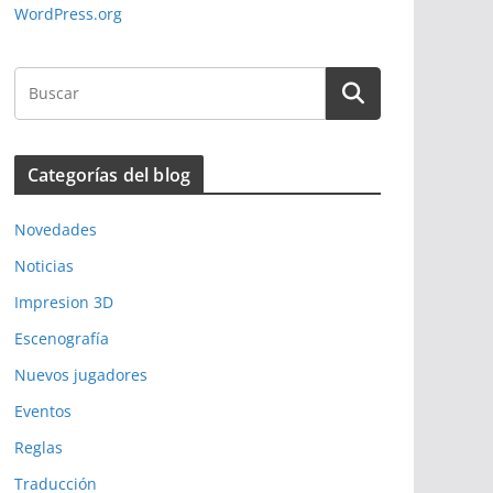
WordPress.org
Categorías del blog
Novedades
Noticias
Impresion 3D
Escenografía
Nuevos jugadores
Eventos
Reglas
Traducción