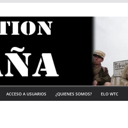
ACCESO A USUARIOS
¿QUIENES SOMOS?
ELO WTC