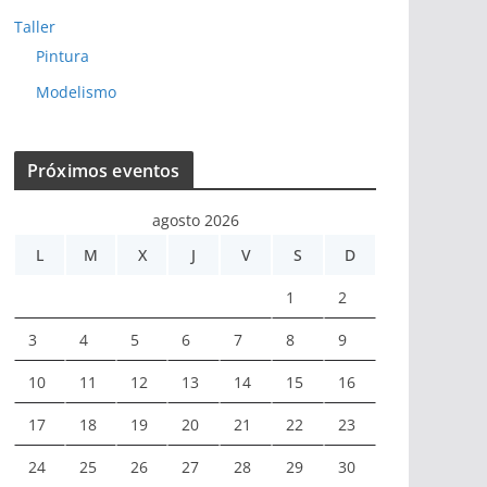
Taller
Pintura
Modelismo
Próximos eventos
agosto 2026
L
M
X
J
V
S
D
1
2
3
4
5
6
7
8
9
10
11
12
13
14
15
16
17
18
19
20
21
22
23
24
25
26
27
28
29
30