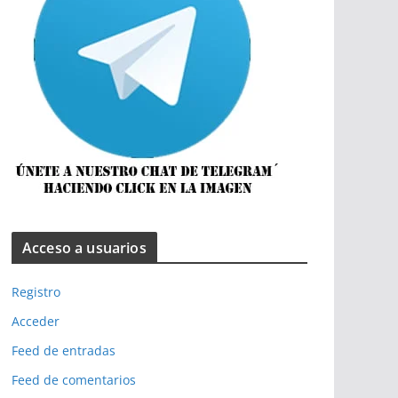
Acceso a usuarios
Registro
Acceder
Feed de entradas
Feed de comentarios