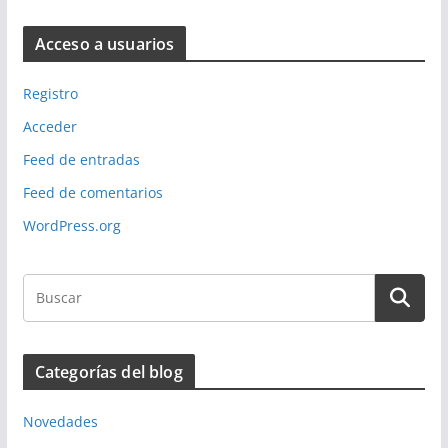
Acceso a usuarios
Registro
Acceder
Feed de entradas
Feed de comentarios
WordPress.org
Categorías del blog
Novedades