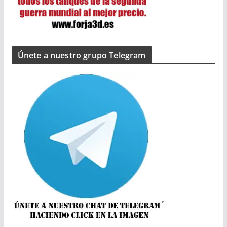
Únete a nuestro grupo Telegram