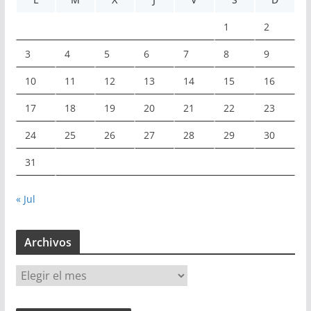
1
2
3
4
5
6
7
8
9
10
11
12
13
14
15
16
17
18
19
20
21
22
23
24
25
26
27
28
29
30
31
« Jul
Archivos
A
r
c