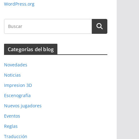
WordPress.org
Categorías del blog
Novedades
Noticias
Impresion 3D
Escenografía
Nuevos jugadores
Eventos
Reglas
Traducción