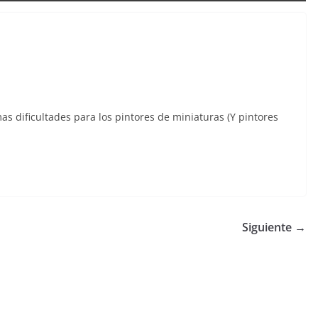
 dificultades para los pintores de miniaturas (Y pintores
Siguiente →