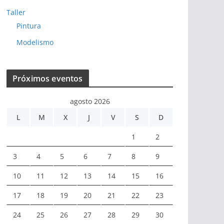
Taller
Pintura
Modelismo
Próximos eventos
agosto 2026
L
M
X
J
V
S
D
1
2
3
4
5
6
7
8
9
10
11
12
13
14
15
16
17
18
19
20
21
22
23
24
25
26
27
28
29
30