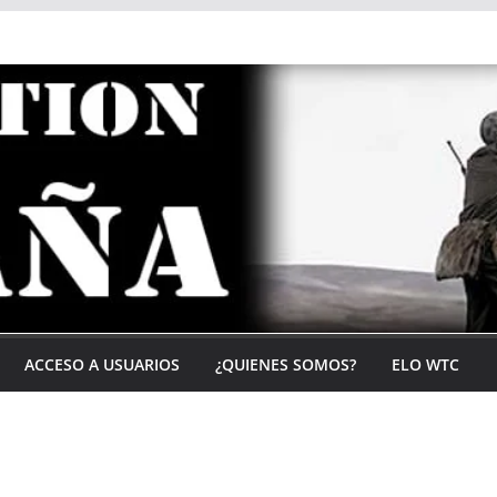
ACCESO A USUARIOS
¿QUIENES SOMOS?
ELO WTC