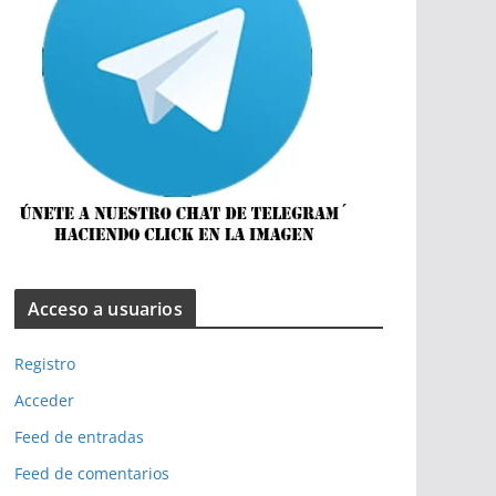
Acceso a usuarios
Registro
Acceder
Feed de entradas
Feed de comentarios