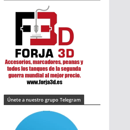
Únete a nuestro grupo Telegram