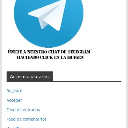
Acceso a usuarios
Registro
Acceder
Feed de entradas
Feed de comentarios