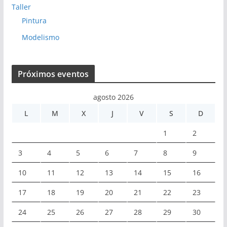
Taller
Pintura
Modelismo
Próximos eventos
agosto 2026
L
M
X
J
V
S
D
1
2
3
4
5
6
7
8
9
10
11
12
13
14
15
16
17
18
19
20
21
22
23
24
25
26
27
28
29
30