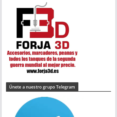
Únete a nuestro grupo Telegram