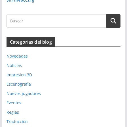
WordPress.org
Categorías del blog
Novedades
Noticias
Impresion 3D
Escenografía
Nuevos jugadores
Eventos
Reglas
Traducción