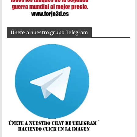
Únete a nuestro grupo Telegram