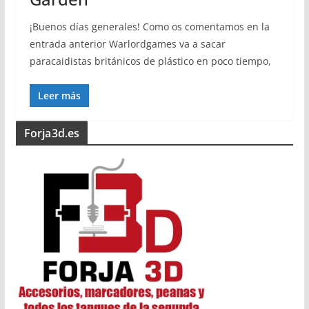
¡Buenos días generales! Como os comentamos en la
entrada anterior Warlordgames va a sacar
paracaidistas británicos de plástico en poco tiempo,
Leer más
Forja3d.es