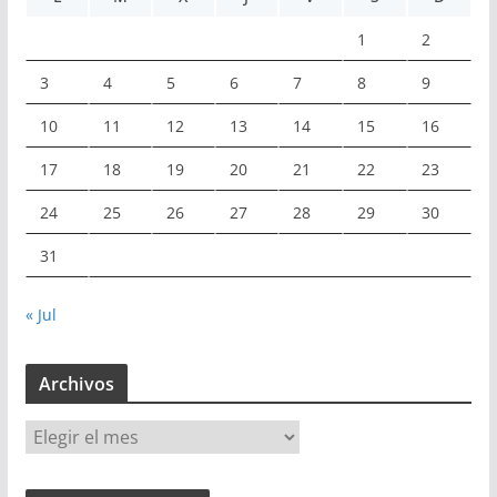
1
2
3
4
5
6
7
8
9
10
11
12
13
14
15
16
17
18
19
20
21
22
23
24
25
26
27
28
29
30
31
« Jul
Archivos
A
r
c