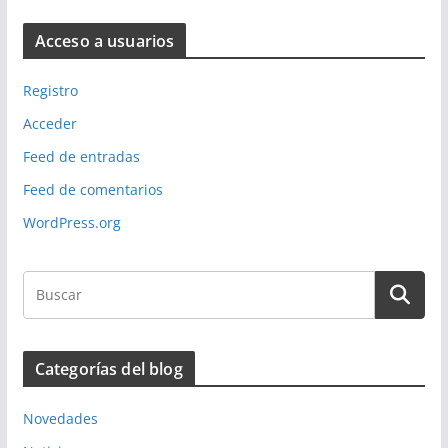
Acceso a usuarios
Registro
Acceder
Feed de entradas
Feed de comentarios
WordPress.org
Categorías del blog
Novedades