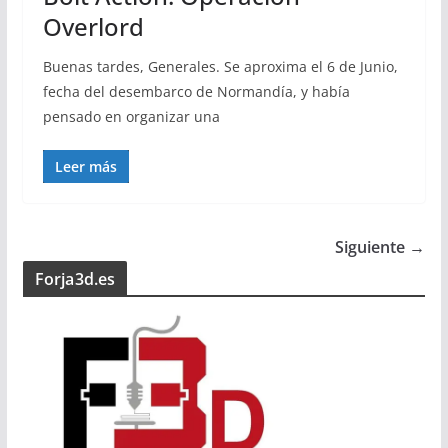
Overlord
Buenas tardes, Generales. Se aproxima el 6 de Junio,
fecha del desembarco de Normandía, y había
pensado en organizar una
Leer más
Siguiente →
Forja3d.es