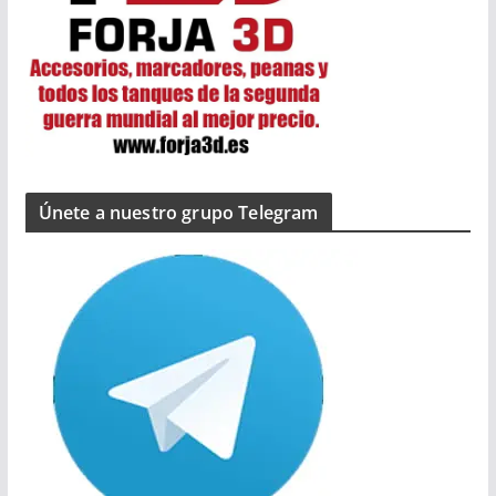
Únete a nuestro grupo Telegram