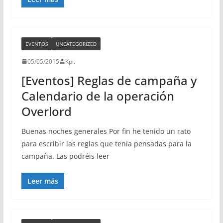
EVENTOS
UNCATEGORIZED
05/05/2015
Kpi.
[Eventos] Reglas de campaña y
Calendario de la operación
Overlord
Buenas noches generales Por fin he tenido un rato
para escribir las reglas que tenia pensadas para la
campaña. Las podréis leer
Leer más