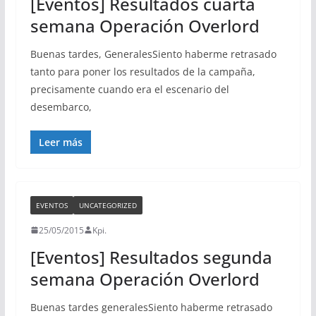
[Eventos] Resultados cuarta
semana Operación Overlord
Buenas tardes, GeneralesSiento haberme retrasado
tanto para poner los resultados de la campaña,
precisamente cuando era el escenario del
desembarco,
Leer más
EVENTOS
UNCATEGORIZED
25/05/2015
Kpi.
[Eventos] Resultados segunda
semana Operación Overlord
Buenas tardes generalesSiento haberme retrasado