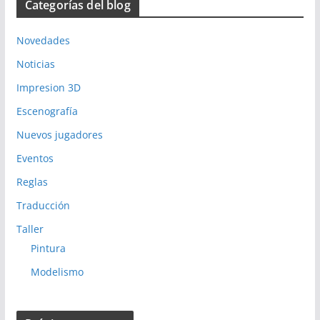
Categorías del blog
Novedades
Noticias
Impresion 3D
Escenografía
Nuevos jugadores
Eventos
Reglas
Traducción
Taller
Pintura
Modelismo