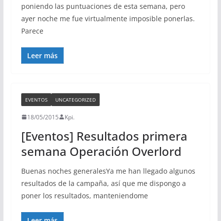
poniendo las puntuaciones de esta semana, pero
ayer noche me fue virtualmente imposible ponerlas.
Parece
Leer más
EVENTOS
UNCATEGORIZED
18/05/2015
Kpi.
[Eventos] Resultados primera
semana Operación Overlord
Buenas noches generalesYa me han llegado algunos
resultados de la campaña, así que me dispongo a
poner los resultados, manteniendome
Leer más