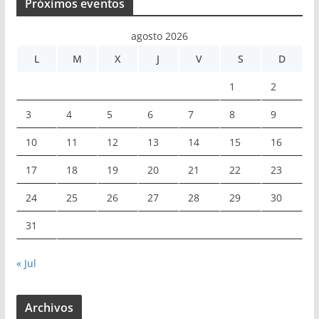
Próximos eventos
agosto 2026
L
M
X
J
V
S
D
1
2
3
4
5
6
7
8
9
10
11
12
13
14
15
16
17
18
19
20
21
22
23
24
25
26
27
28
29
30
31
« Jul
Archivos