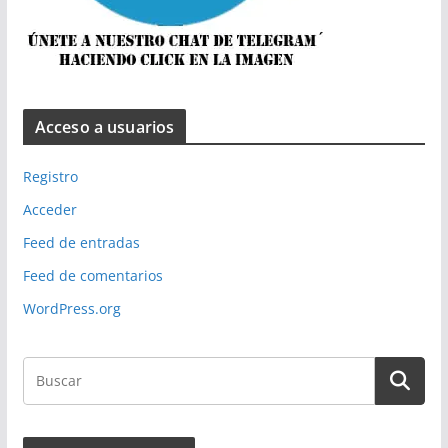
Acceso a usuarios
Registro
Acceder
Feed de entradas
Feed de comentarios
WordPress.org