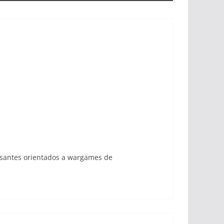
esantes orientados a wargames de